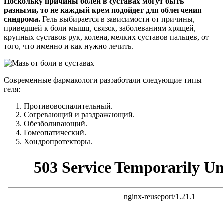
Поскольку причины болей в суставах могут быть
разными, то не каждый крем подойдет для облегчения
синдрома.
Гель выбирается в зависимости от причины,
приведшей к боли мышц, связок, заболеваниям хрящей,
крупных суставов рук, колена, мелких суставов пальцев, от
того, что именно и как нужно лечить.
Современные фармакологи разработали следующие типы
геля:
Противовоспалительный.
Согревающий и раздражающий.
Обезболивающий.
Гомеопатический.
Хондропротекторы.