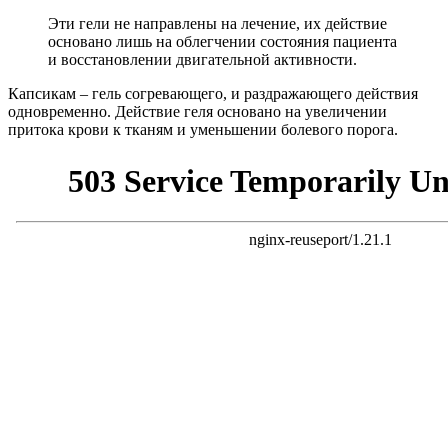
Эти гели не направлены на лечение, их действие
основано лишь на облегчении состояния пациента
и восстановлении двигательной активности.
Капсикам – гель согревающего, и раздражающего действия
одновременно. Действие геля основано на увеличении
притока крови к тканям и уменьшении болевого порога.