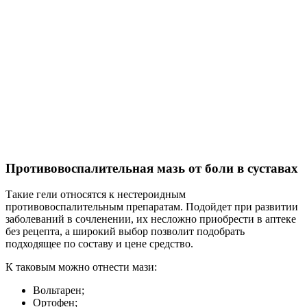
Противовоспалительная мазь от боли в суставах
Такие гели относятся к нестероидным
противовоспалительным препаратам. Подойдет при развитии
заболеваний в сочленении, их несложно приобрести в аптеке
без рецепта, а широкий выбор позволит подобрать
подходящее по составу и цене средство.
К таковым можно отнести мази:
Вольтарен;
Ортофен;