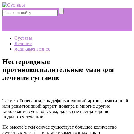
Суставы
Лечение
медикаментозное
Нестероидные
противовоспалительные мази для
лечения суставов
Такие заболевания, как деформирующий артроз, реактивный
или ревматоидный артрит, подагра и многие другие
заболевания суставов, увы, далеко не всегда хорошо
поддаются лечению.
Но вместе с тем сейчас существует большое количество
лечебных мазей — как медикаментозных, так и