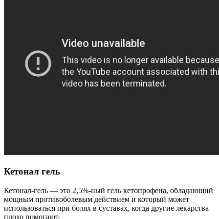
Кетонал гель
Кетонал-гель — это 2,5%-ный гель кетопрофена, обладающий
мощным противоболевым действием и который может
использоваться при болях в суставах, когда другие лекарства
плохо помогают.