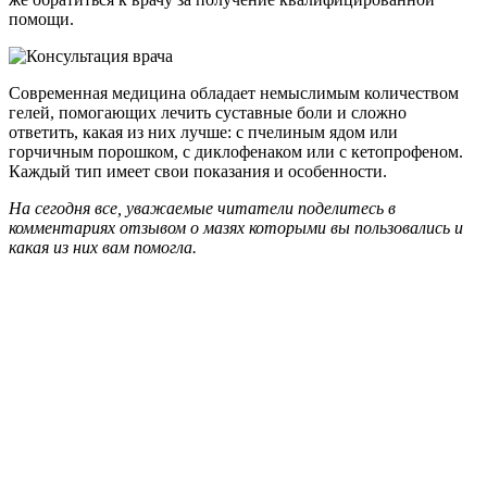
помощи.
Современная медицина обладает немыслимым количеством
гелей, помогающих лечить суставные боли и сложно
ответить, какая из них лучше: с пчелиным ядом или
горчичным порошком, с диклофенаком или с кетопрофеном.
Каждый тип имеет свои показания и особенности.
На сегодня все, уважаемые читатели поделитесь в
комментариях отзывом о мазях которыми вы пользовались и
какая из них вам помогла.