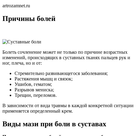
artrozamnet.ru
Причины болей
Болеть сочленение может не только по причине возрастных
изменений, происходящих в суставных тканях пальцев рук и
ног, плеча, но и от:
Стремительно развивающегося заболевания;
Растяжения мышц и связок;
Ушибов, гематом;
Разрывов мениска;
Трещин, переломов.
В зависимости от вида травмы в каждой конкретной ситуации
применяется определенный крем.
Виды мази при боли в суставах