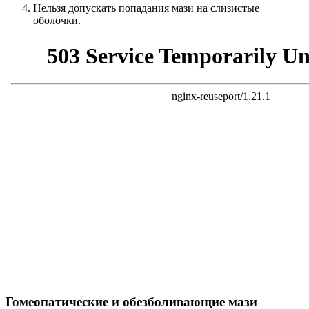
Нельзя допускать попадания мази на слизистые
оболочки.
Гомеопатические и обезболивающие мази