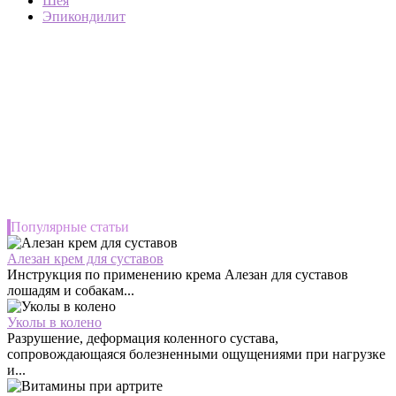
Шея
Эпикондилит
Популярные статьи
Алезан крем для суставов
Инструкция по применению крема Алезан для суставов
лошадям и собакам...
Уколы в колено
Разрушение, деформация коленного сустава,
сопровождающаяся болезненными ощущениями при нагрузке
и...