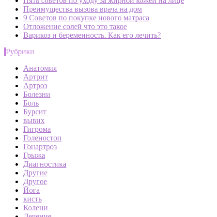
Пять советов по уходу за жирной кожей на лице
Преимущества вызова врача на дом
9 Советов по покупке нового матраса
Отложение солей что это такое
Варикоз и беременность. Как его лечить?
Рубрики
Анатомия
Артрит
Артроз
Болезни
Боль
Бурсит
вывих
Гигрома
Голеностоп
Гонартроз
Грыжа
Диагностика
Другие
Другое
Йога
кисть
Колени
Лечение