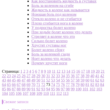
Как восстановить жидкость в суставах
Боль за коленом на сгибе
Жидкость в колене как называется
Ноющая боль под коленом
Отекло колено и не сгибается
Плохо сгибается нога в колене
У подростка болит колено
При ходьбе болят колени что делать
Стреляет в колене что это
Сильно болит колено
Хрустят суставы ног
Болит колено сбоку
Боль за коленкой сзади
Ноет колено что делать
Почему хрустят ноги
Страница:
1
2
3
4
5
6
7
8
9
10
11
12
13
14
15
16
17
18
19
20
21
22
23
24
25
26
27
28
29
30
31
32
33
34
35
36
37
38
39
40
41
42
43
44
45
46
47
48
49
50
51
52
53
54
55
56
57
58
59
60
61
62
63
64
65
66
67
68
69
70
71
72
73
74
75
76
77
78
79
80
81
82
83
84
85
86
87
88
89
90
91
92
93
94
95
96
97
98
99
100
101
102
103
104
105
106
107
108
109
110
111
112
113
Свежие записи