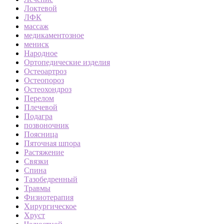
Локтевой
ЛФК
массаж
медикаментозное
мениск
Народное
Ортопедические изделия
Остеоартроз
Остеопороз
Остеохондроз
Перелом
Плечевой
Подагра
позвоночник
Поясница
Пяточная шпора
Растяжение
Связки
Спина
Тазобедренный
Травмы
Физиотерапия
Хирургическое
Хруст