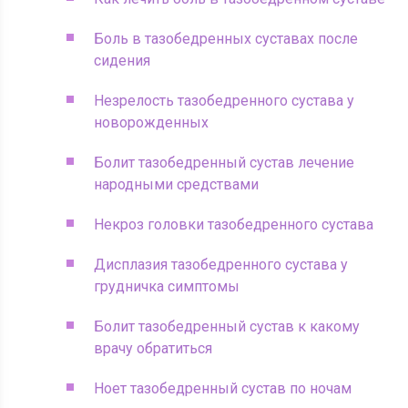
Боль в тазобедренных суставах после
сидения
Незрелость тазобедренного сустава у
новорожденных
Болит тазобедренный сустав лечение
народными средствами
Некроз головки тазобедренного сустава
Дисплазия тазобедренного сустава у
грудничка симптомы
Болит тазобедренный сустав к какому
врачу обратиться
Ноет тазобедренный сустав по ночам