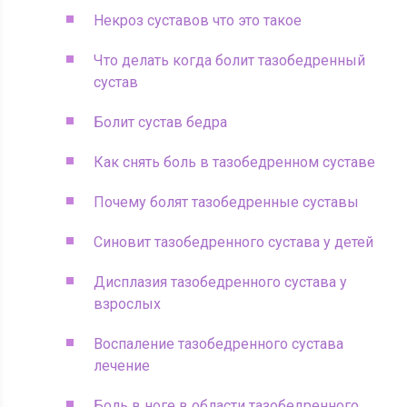
Некроз суставов что это такое
Что делать когда болит тазобедренный
сустав
Болит сустав бедра
Как снять боль в тазобедренном суставе
Почему болят тазобедренные суставы
Синовит тазобедренного сустава у детей
Дисплазия тазобедренного сустава у
взрослых
Воспаление тазобедренного сустава
лечение
Боль в ноге в области тазобедренного