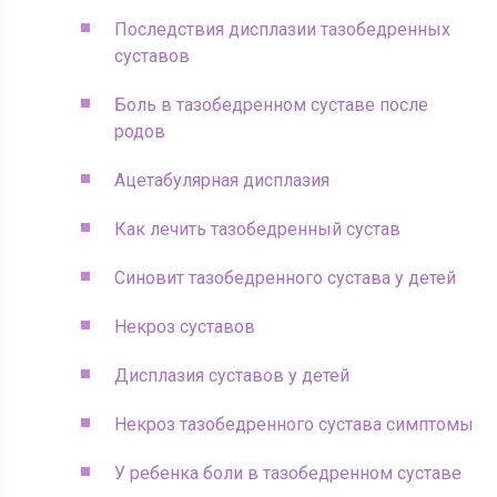
Последствия дисплазии тазобедренных
суставов
Боль в тазобедренном суставе после
родов
Ацетабулярная дисплазия
Как лечить тазобедренный сустав
Синовит тазобедренного сустава у детей
Некроз суставов
Дисплазия суставов у детей
Некроз тазобедренного сустава симптомы
У ребенка боли в тазобедренном суставе