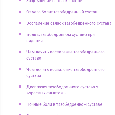
Защемление нерва в колене
От чего болит тазобедренный сустав
Воспаление связок тазобедренного сустава
Боль в тазобедренном суставе при
сидении
Чем лечить воспаление тазобедренного
сустава
Чем лечить воспаление тазобедренного
сустава
Дисплазия тазобедренного сустава у
взрослых симптомы
Ночные боли в тазобедренном суставе