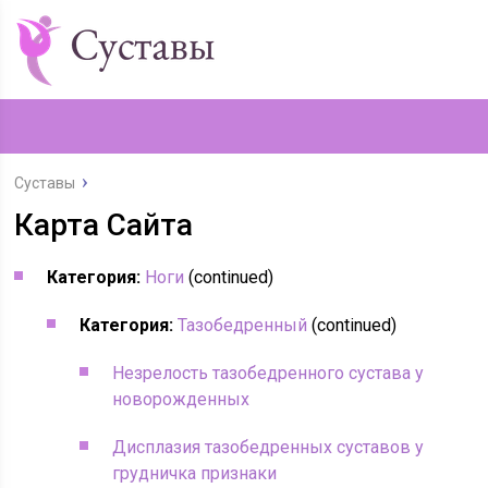
Суставы
Карта Сайта
Категория:
Ноги
(continued)
Категория:
Тазобедренный
(continued)
Незрелость тазобедренного сустава у
новорожденных
Дисплазия тазобедренных суставов у
грудничка признаки