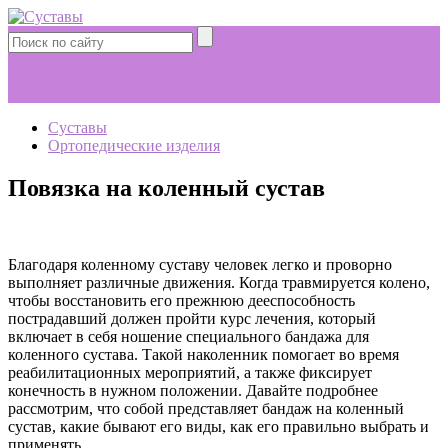
Суставы
Ортопедические изделия
Повязка на коленный сустав
Благодаря коленному суставу человек легко и проворно
выполняет различные движения. Когда травмируется колено,
чтобы восстановить его прежнюю дееспособность
пострадавший должен пройти курс лечения, который
включает в себя ношение специального бандажа для
коленного сустава. Такой наколенник помогает во время
реабилитационных мероприятий, а также фиксирует
конечность в нужном положении. Давайте подробнее
рассмотрим, что собой представляет бандаж на коленный
сустав, какие бывают его виды, как его правильно выбрать и
применять.