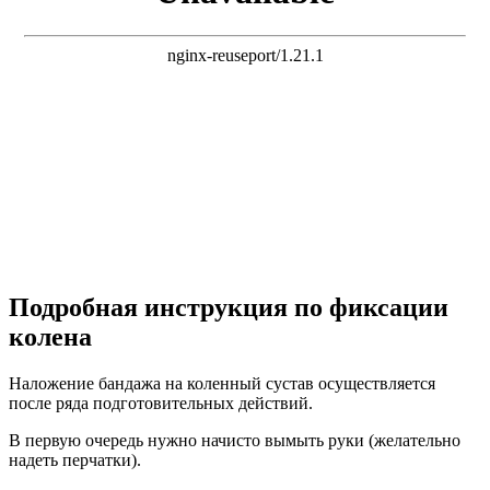
Подробная инструкция по фиксации
колена
Наложение бандажа на коленный сустав осуществляется
после ряда подготовительных действий.
В первую очередь нужно начисто вымыть руки (желательно
надеть перчатки).