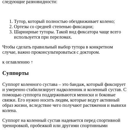
следующие разновидности:
Тутор, который полностью обездвиживает колено;
Ортезы со средней степенью фиксации;
Шарнирные туторы. Такой вид фиксатора чаще всего
используется при переломах.
Чтобы сделать правильный выбор тутора в конкретном
случае, важно проконсультироваться с доктором.
к оглавлению ↑
Суппорты
Суппорт коленного сустава – это бандаж, который фиксирует
и умеренно стабилизирует надколенник и коленный сустав. С
помощью суппорта поддерживаются мениски и боковые
связки. Его нужно носить людям, которые ведут активный
образ жизни, вследствие чего получают растяжения и вывихи
колена.
Суппорт на коленный сустав надевается перед спортивной
тренировкой, пробежкой или другими спортивными