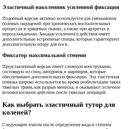
Эластичный наколенник усиленной фиксации
Подобный корсаж активно используется для уменьшения
болевых ощущений при хронических воспалительных
процессах в хрящевых тканях, а также при артритах и
переохлаждениях. Бандаж усиленного действия имеет
дополнительные встроенные спицы, которые гарантируют
дополнительную опору для ноги.
Фиксатор максимальной степени
Представленный корсаж имеет сложную конструкцию,
состоящую из спиц, шнуровок и шарниров, которые
обеспечивают дополнительную фиксацию. Эта эластичная
повязка широко используется во время реабилитации таких
тяжелых травм, как разрыв мениска, и оказывают отличное
вспомогательное действие после тяжелых операций.
Как выбрать эластичный тутор для
коленей?
Следующим этапом после определения вида и степени