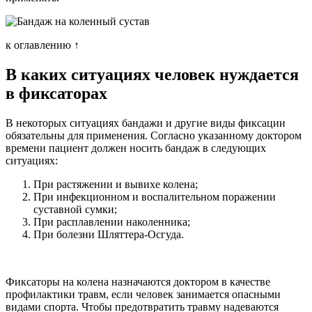
к оглавлению ↑
В каких ситуациях человек нуждается
в фиксаторах
В некоторых ситуациях бандажи и другие виды фиксации
обязательны для применения. Согласно указанному доктором
времени пациент должен носить бандаж в следующих
ситуациях:
При растяжении и вывихе колена;
При инфекционном и воспалительном поражении
суставной сумки;
При расплавлении наколенника;
При болезни Шляттера-Осгуда.
Фиксаторы на колена назначаются доктором в качестве
профилактики травм, если человек занимается опасными
видами спорта. Чтобы предотвратить травму надеваются