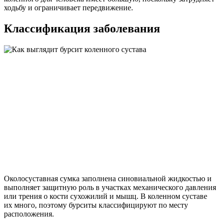
ходьбу и ограничивает передвижение.
Классификация заболевания
Околосуставная сумка заполнена синовиальной жидкостью и
выполняет защитную роль в участках механического давления
или трения о кости сухожилий и мышц. В коленном суставе
их много, поэтому бурситы классифицируют по месту
расположения.