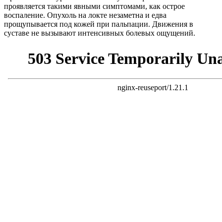
проявляется такими явными симптомами, как острое
воспаление. Опухоль на локте незаметна и едва
прощупывается под кожей при пальпации. Движения в
суставе не вызывают интенсивных болевых ощущений.