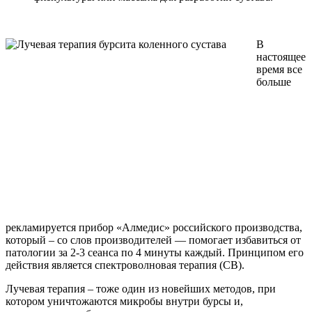
В
настоящее
время все
больше
рекламируется прибор «Алмедис» российского производства,
который – со слов производителей — помогает избавиться от
патологии за 2-3 сеанса по 4 минуты каждый. Принципом его
действия является спектроволновая терапия (СВ).
Лучевая терапия – тоже один из новейших методов, при
котором уничтожаются микробы внутри бурсы и,