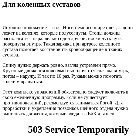
Для коленных суставов
Исходное положение – стоя. Ноги немного шире плеч, ладони
лежат на коленях, которые полусогнуты. Стопы должны
располагаться параллельно одна другой, носки чуть-чуть
повернуты внутрь. Такая зарядка при артрозе коленного
сустава помогает восстановить кровообращение в тканях
сустава.
Спину нужно держать ровно, взгляд устремлен прямо.
Круговые движения коленями выполняются сначала внутрь,
потом – наружу. И так по 10 раз. Руками можно помогать
коленям вращаться.
Этот комплекс упражнений обязательно следует включить в
свою ежедневную программу. Если не существует
противопоказаний, рекомендуется заниматься йогой. Для
проработки и укрепления позвонков шейного отдела нужно
выполнять движения, которые входят в ЛФК для шеи.