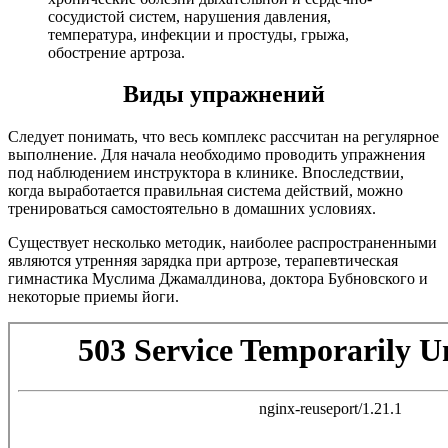
сосудистой систем, нарушения давления,
температура, инфекции и простуды, грыжа,
обострение артроза.
Виды упражнений
Следует понимать, что весь комплекс рассчитан на регулярное
выполнение. Для начала необходимо проводить упражнения
под наблюдением инструктора в клинике. Впоследствии,
когда выработается правильная система действий, можно
тренироваться самостоятельно в домашних условиях.
Существует несколько методик, наиболее распространенными
являются утренняя зарядка при артрозе, терапевтическая
гимнастика Муслима Джамалдинова, доктора Бубновского и
некоторые приемы йоги.