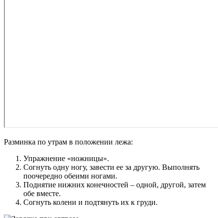
Разминка по утрам в положении лежа:
Упражнение «ножницы».
Согнуть одну ногу, завести ее за другую. Выполнять
поочередно обеими ногами.
Поднятие нижних конечностей – одной, другой, затем
обе вместе.
Согнуть колени и подтянуть их к груди.