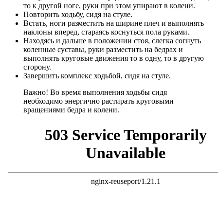
то к другой ноге, руки при этом упирают в колени.
Повторить ходьбу, сидя на стуле.
Встать, ноги разместить на ширине плеч и выполнять
наклоны вперед, стараясь коснуться пола руками.
Находясь и дальше в положении стоя, слегка согнуть
коленные суставы, руки разместить на бедрах и
выполнять круговые движения то в одну, то в другую
сторону.
Завершить комплекс ходьбой, сидя на стуле.
Важно! Во время выполнения ходьбы сидя
необходимо энергично растирать круговыми
вращениями бедра и колени.