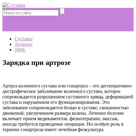
Суставы
Лечение
ЛФК
Зарядка при артрозе
Артроз коленного сустава или гонартроз – это дегенеративно-
дистрофическое заболевание коленного сустава, которое
сопровождается разрушением суставного хряща, деформацией
сустава и нарушением его функционирования. Это
заболевание сопровождается болью в суставе, скованностью
движений, увеличением размера колена. Лечение болезни
включает прием медикаментов, физиотерапию, массаж,
иногда требуется проведение операции. Но особую роль в
терапии гонартроза имеет лечебная физкультура.