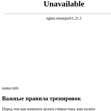
sustav.info
Важные правила тренировок
Перед тем как начинать делать гимнастику, вам нужно