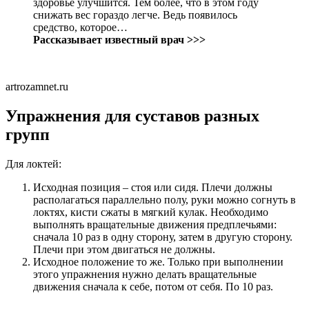
здоровье улучшится. Тем более, что в этом году
снижать вес гораздо легче. Ведь появилось
средство, которое…
Рассказывает известный врач >>>
artrozamnet.ru
Упражнения для суставов разных
групп
Для локтей:
Исходная позиция – стоя или сидя. Плечи должны
располагаться параллельно полу, руки можно согнуть в
локтях, кисти сжаты в мягкий кулак. Необходимо
выполнять вращательные движения предплечьями:
сначала 10 раз в одну сторону, затем в другую сторону.
Плечи при этом двигаться не должны.
Исходное положение то же. Только при выполнении
этого упражнения нужно делать вращательные
движения сначала к себе, потом от себя. По 10 раз.