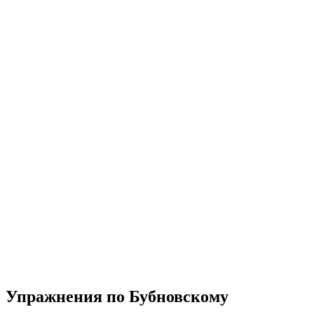
Упражнения по Бубновскому