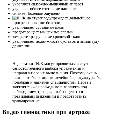
укрепляет связочно-мышечный аппарат;
улучшает общее состояние пациента;
снимает болевые ощущения;
предупреждает дальнейшее
прогрессирование болезни;
увеличивает суставные щели;
предотвращает мышечные спазмы;
замедляет разрушение хрящевой ткани;
увеличивает подвижность суставов и амплитуду
движений.
Недостатки ЛФК могут проявиться в случае
самостоятельного выбора упражнений и
неправильного их выполнения. Поэтому очень
важно, чтобы комплекс лечебной физкультуры был
подобран и назначен специалистом. Первые
занятия также необходимо выполнять под
наблюдением тренера, чтобы научиться
правильным движениям и предотвратить
травмирование.
Видео гимнастики при артрозе