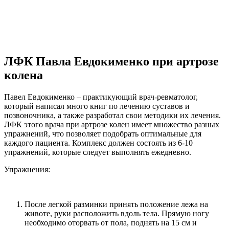
ЛФК Павла Евдокименко при артрозе
колена
Павел Евдокименко – практикующий врач-ревматолог,
который написал много книг по лечению суставов и
позвоночника, а также разработал свои методики их лечения.
ЛФК этого врача при артрозе колен имеет множество разных
упражнений, что позволяет подобрать оптимальные для
каждого пациента. Комплекс должен состоять из 6-10
упражнений, которые следует выполнять ежедневно.
Упражнения:
После легкой разминки принять положение лежа на
животе, руки расположить вдоль тела. Прямую ногу
необходимо оторвать от пола, поднять на 15 см и