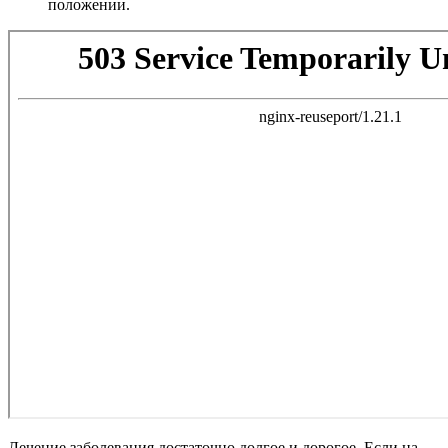
положении.
Лечение заболевания достаточно долгое и дорогое. Если на