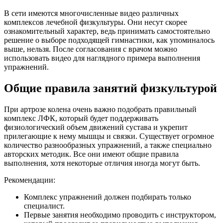
В сети имеются многочисленные видео различных
комплексов лечебной физкультуры. Они несут скорее
ознакомительный характер, ведь принимать самостоятельно
решение о выборе подходящей гимнастики, как упоминалось
выше, нельзя. После согласования с врачом можно
использовать видео для наглядного примера выполнения
упражнений.
Общие правила занятий физкультурой
При артрозе колена очень важно подобрать правильный
комплекс ЛФК, который будет поддерживать
физиологический объем движений сустава и укрепит
прилегающие к нему мышцы и связки. Существует огромное
количество разнообразных упражнений, а также специально
авторских методик. Все они имеют общие правила
выполнения, хотя некоторые отличия иногда могут быть.
Рекомендации:
Комплекс упражнений должен подбирать только
специалист.
Первые занятия необходимо проводить с инструктором,