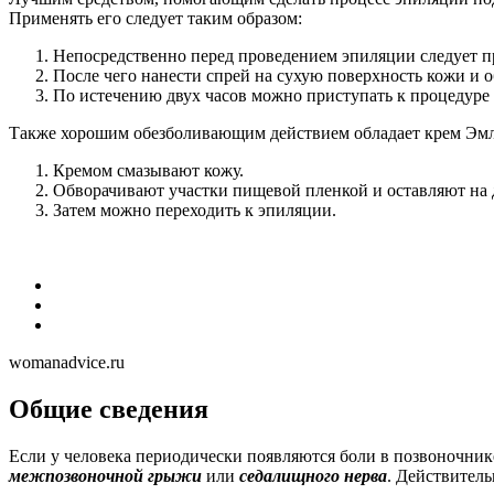
Применять его следует таким образом:
Непосредственно перед проведением эпиляции следует п
После чего нанести спрей на сухую поверхность кожи и 
По истечению двух часов можно приступать к процедуре 
Также хорошим обезболивающим действием обладает крем Эмла
Кремом смазывают кожу.
Обворачивают участки пищевой пленкой и оставляют на д
Затем можно переходить к эпиляции.
womanadvice.ru
Общие сведения
Если у человека периодически появляются боли в позвоночник
межпозвоночной грыжи
или
седалищного нерва
. Действител