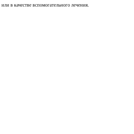
 или в качестве вспомогательного лечения.