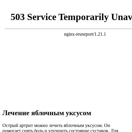
Лечение яблочным уксусом
Острый артрит можно лечить яблочным уксусом. Он
помогает снять боль и улучшить состояние суставов. Для