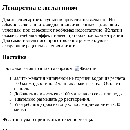
Лекарства с желатином
Для лечения артрита суставов применяется желатин. Но
обычного желе или холодца, приготовленных в домашних
условиях, при серьезных проблемах недостаточно. Желатин
окажет лечебный эффект только при большой концентрации.
Для самостоятельного приготовления рекомендуются
следующие рецепты лечения артрита.
Настойка
Настойка готовится таким образом:
Залить желатин кипяченой не горячей водой из расчета
100 мл жидкости на 2 чайных ложки гранул. Оставить
на ночь.
Добавить в емкость еще 100 мл теплого сока или воды.
Тщательно размешать до растворения.
Употреблять утром натощак, после приема не есть 30
минут.
Желатин нужно принимать в течение месяца.