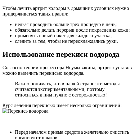
Чтобы лечить артрит холодом в домашних условиях нужно
придерживаться таких правил:
нельзя проводить больше трех процедур в день;
обязательно делать перерыв после покраснения кожи;
применять новый пакет для каждого участка;
следить за тем, чтобы не переохлаждались руки.
Использование перекиси водорода
Согласно теории профессора Неумывакина, артрит суставов
можно вылечить перекисью водорода.
Важно понимать, что в нашей стране эти методы
считаются экспериментальными, поэтому
относиться к ним нужно с осторожностью!
Курс лечения перекисью имеет несколько ограничений:
Перед началом приема средства желательно очистить
организм от шлаков.