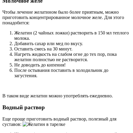
Молочное желе
Чтобы лечение желатином было более приятным, можно
приготовить концентрированное молочное желе. Для этого
понадобится:
Желатин (2 чайных ложки) растворить в 150 мл теплого
молока.
Добавить сахар или мед по вкусу.
Оставить смесь на 30 минут.
Нагреть жидкость на слабом огне до тех пор, пока
желатин полностью не растворится.
Не доводить до кипения!
После остывания поставить в холодильник до
загустения.
В таком виде желатин можно употреблять ежедневно.
Водный раствор
Еще проще приготовить водный раствор, полезный для
суставов: