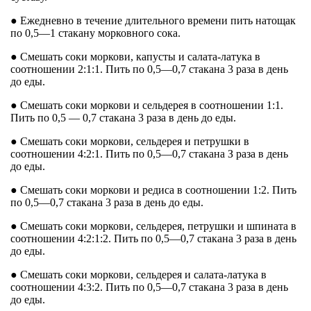
● Ежедневно в течение длительного времени пить натощак
по 0,5—1 стакану морковного сока.
● Смешать соки моркови, капусты и салата-латука в
соотношении 2:1:1. Пить по 0,5—0,7 стакана 3 раза в день
до еды.
● Смешать соки моркови и сельдерея в соотношении 1:1.
Пить по 0,5 — 0,7 стакана 3 раза в день до еды.
● Смешать соки моркови, сельдерея и петрушки в
соотношении 4:2:1. Пить по 0,5—0,7 стакана З раза в день
до еды.
● Смешать соки моркови и редиса в соотношении 1:2. Пить
по 0,5—0,7 стакана 3 раза в день до еды.
● Смешать соки моркови, сельдерея, петрушки и шпината в
соотношении 4:2:1:2. Пить по 0,5—0,7 стакана 3 раза в день
до еды.
● Смешать соки моркови, сельдерея и салата-латука в
соотношении 4:3:2. Пить по 0,5—0,7 стакана 3 раза в день
до еды.