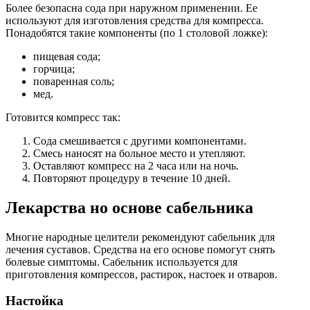
Более безопасна сода при наружном применении. Ее
используют для изготовления средства для компресса.
Понадобятся такие компоненты (по 1 столовой ложке):
пищевая сода;
горчица;
поваренная соль;
мед.
Готовится компресс так:
Сода смешивается с другими компонентами.
Смесь наносят на больное место и утепляют.
Оставляют компресс на 2 часа или на ночь.
Повторяют процедуру в течение 10 дней.
Лекарства но основе сабельника
Многие народные целители рекомендуют сабельник для
лечения суставов. Средства на его основе помогут снять
болевые симптомы. Сабельник используется для
приготовления компрессов, растирок, настоек и отваров.
Настойка