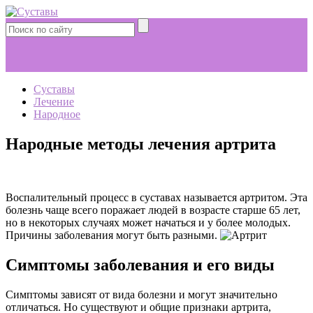
Суставы
Лечение
Народное
Народные методы лечения артрита
Воспалительный процесс в суставах называется артритом. Эта
болезнь чаще всего поражает людей в возрасте старше 65 лет,
но в некоторых случаях может начаться и у более молодых.
Причины заболевания могут быть разными.
Симптомы заболевания и его виды
Симптомы зависят от вида болезни и могут значительно
отличаться. Но существуют и общие признаки артрита,