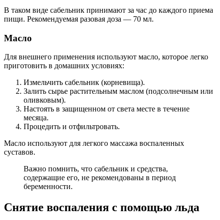
В таком виде сабельник принимают за час до каждого приема
пищи. Рекомендуемая разовая доза — 70 мл.
Масло
Для внешнего применения используют масло, которое легко
приготовить в домашних условиях:
Измельчить сабельник (корневища).
Залить сырье растительным маслом (подсолнечным или
оливковым).
Настоять в защищенном от света месте в течение
месяца.
Процедить и отфильтровать.
Масло используют для легкого массажа воспаленных
суставов.
Важно помнить, что сабельник и средства,
содержащие его, не рекомендованы в период
беременности.
Снятие воспаления с помощью льда