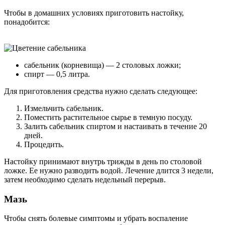
Чтобы в домашних условиях приготовить настойку,
понадобится:
сабельник (корневища) — 2 столовых ложки;
спирт — 0,5 литра.
Для приготовления средства нужно сделать следующее:
Измельчить сабельник.
Поместить растительное сырье в темную посуду.
Залить сабельник спиртом и настаивать в течение 20
дней.
Процедить.
Настойку принимают внутрь трижды в день по столовой
ложке. Ее нужно разводить водой. Лечение длится 3 недели,
затем необходимо сделать недельный перерыв.
Мазь
Чтобы снять болевые симптомы и убрать воспаление