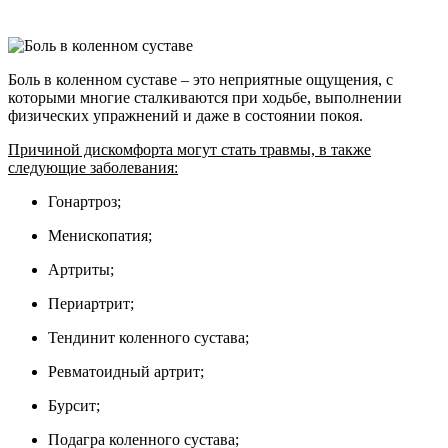
Боль в коленном суставе – это неприятные ощущения, с
которыми многие сталкиваются при ходьбе, выполнении
физических упражнений и даже в состоянии покоя.
Причиной дискомфорта могут стать травмы, в также
следующие заболевания:
Гонартроз;
Менископатия;
Артриты;
Периартрит;
Тендинит коленного сустава;
Ревматоидный артрит;
Бурсит;
Подагра коленного сустава;