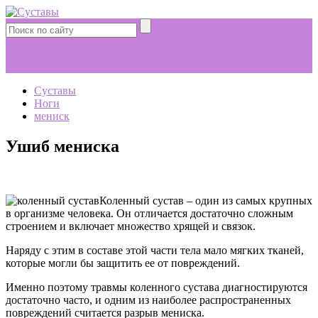
Суставы
Ноги
мениск
Ушиб мениска
Коленный сустав – один из самых крупных
в организме человека. Он отличается достаточно сложным
строением и включает множество хрящей и связок.
Наряду с этим в составе этой части тела мало мягких тканей,
которые могли бы защитить ее от повреждений.
Именно поэтому травмы коленного сустава диагностируются
достаточно часто, и одним из наиболее распространенных
повреждений считается разрыв мениска.