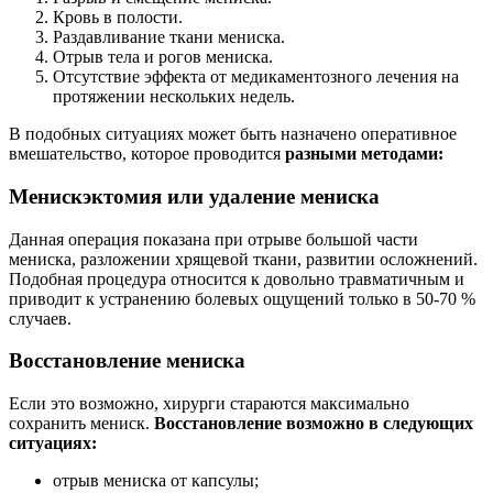
Кровь в полости.
Раздавливание ткани мениска.
Отрыв тела и рогов мениска.
Отсутствие эффекта от медикаментозного лечения на
протяжении нескольких недель.
В подобных ситуациях может быть назначено оперативное
вмешательство, которое проводится
разными методами:
Менискэктомия или удаление мениска
Данная операция показана при отрыве большой части
мениска, разложении хрящевой ткани, развитии осложнений.
Подобная процедура относится к довольно травматичным и
приводит к устранению болевых ощущений только в 50-70 %
случаев.
Восстановление мениска
Если это возможно, хирурги стараются максимально
сохранить мениск.
Восстановление возможно в следующих
ситуациях:
отрыв мениска от капсулы;