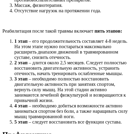
Массаж, физиотерапия.
Отсутствие нагрузок на протяжении года.
Реабилитация после такой травмы включает
пять этапов:
1 этап
– его продолжительность составляет 4-8 недель.
На этом этапе нужно постараться максимально
расширить диапазон движений в травмированном
суставе, снизить отечность.
2 этап
– длится около 2,5 месяцев. Следует полностью
восстановить двигательную активность, устранить
отечность, начать тренировать ослабленные мышцы.
3 этап
– необходимо полностью восстановить
двигательную активность при занятиях спортом,
вернуть силу мышц. На этой стадии активно
занимаются лечебной физкультурой и возвращаются к
привычной жизни.
4 этап
– необходимо добиться возможности активно
заниматься спортом без боли, а также наращивать силу
мышц травмированной ноги.
5 этап
– следует восстановить все функции сустава.