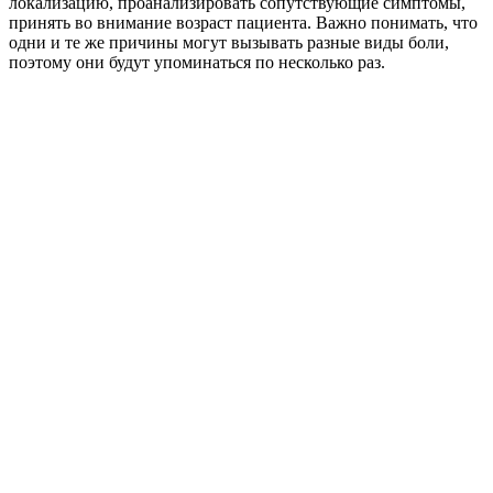
локализацию, проанализировать сопутствующие симптомы,
принять во внимание возраст пациента. Важно понимать, что
одни и те же причины могут вызывать разные виды боли,
поэтому они будут упоминаться по несколько раз.