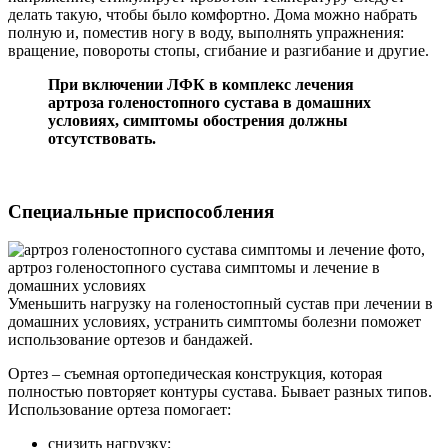
делать такую, чтобы было комфортно. Дома можно набрать
полную и, поместив ногу в воду, выполнять упражнения:
вращение, повороты стопы, сгибание и разгибание и другие.
При включении ЛФК в комплекс лечения
артроза голеностопного сустава в домашних
условиях, симптомы обострения должны
отсутствовать.
Специальные приспособления
Уменьшить нагрузку на голеностопный сустав при лечении в
домашних условиях, устранить симптомы болезни поможет
использование ортезов и бандажей.
Ортез – съемная ортопедическая конструкция, которая
полностью повторяет контуры сустава. Бывает разных типов.
Использование ортеза помогает:
снизить нагрузку;