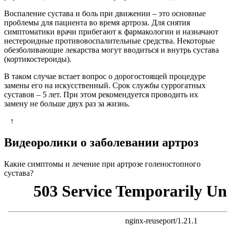
Воспаление сустава и боль при движении – это основные
проблемы для пациента во время артроза. Для снятия
симптоматики врачи прибегают к фармакологии и назначают
нестероидные противовоспалительные средства. Некоторые
обезболивающие лекарства могут вводиться и внутрь сустава
(кортикостероиды).
В таком случае встает вопрос о дорогостоящей процедуре
замены его на искусственный. Срок службы суррогатных
суставов – 5 лет. При этом рекомендуется проводить их
замену не больше двух раз за жизнь.
↑
Видеоролики о заболевании артроз
Какие симптомы и лечение при артрозе голеностопного
сустава?