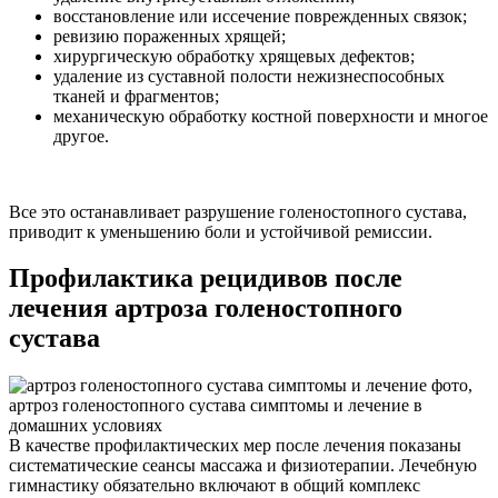
восстановление или иссечение поврежденных связок;
ревизию пораженных хрящей;
хирургическую обработку хрящевых дефектов;
удаление из суставной полости нежизнеспособных
тканей и фрагментов;
механическую обработку костной поверхности и многое
другое.
Все это останавливает разрушение голеностопного сустава,
приводит к уменьшению боли и устойчивой ремиссии.
Профилактика рецидивов после
лечения артроза голеностопного
сустава
В качестве профилактических мер после лечения показаны
систематические сеансы массажа и физиотерапии. Лечебную
гимнастику обязательно включают в общий комплекс