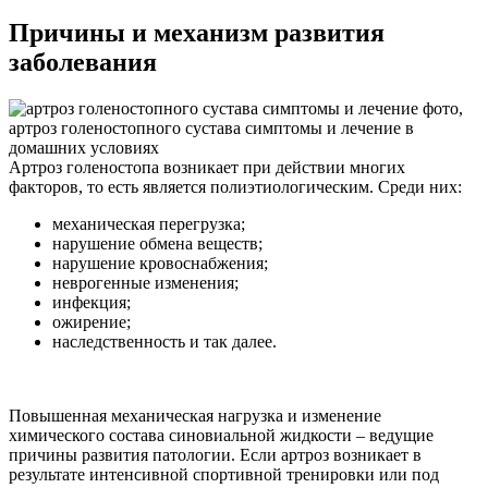
Причины и механизм развития
заболевания
Артроз голеностопа возникает при действии многих
факторов, то есть является полиэтиологическим. Среди них:
механическая перегрузка;
нарушение обмена веществ;
нарушение кровоснабжения;
неврогенные изменения;
инфекция;
ожирение;
наследственность и так далее.
Повышенная механическая нагрузка и изменение
химического состава синовиальной жидкости – ведущие
причины развития патологии. Если артроз возникает в
результате интенсивной спортивной тренировки или под