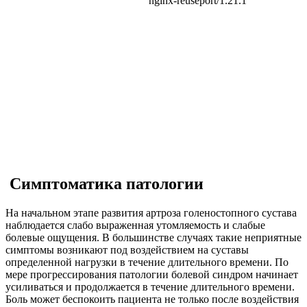
Симптоматика патологии
На начальном этапе развития артроза голеностопного сустава
наблюдается слабо выраженная утомляемость и слабые
болевые ощущения. В большинстве случаях такие неприятные
симптомы возникают под воздействием на суставы
определенной нагрузки в течение длительного времени. По
мере прогрессирования патологии болевой синдром начинает
усиливаться и продолжается в течение длительного времени.
Боль может беспокоить пациента не только после воздействия