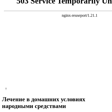
↑
Лечение в домашних условиях
народными средствами