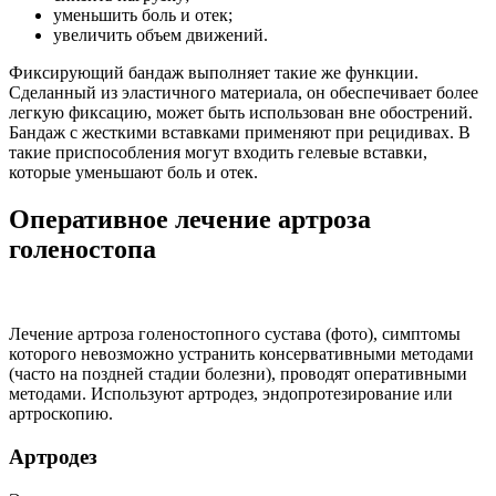
уменьшить боль и отек;
увеличить объем движений.
Фиксирующий бандаж выполняет такие же функции.
Сделанный из эластичного материала, он обеспечивает более
легкую фиксацию, может быть использован вне обострений.
Бандаж с жесткими вставками применяют при рецидивах. В
такие приспособления могут входить гелевые вставки,
которые уменьшают боль и отек.
Оперативное лечение артроза
голеностопа
Лечение артроза голеностопного сустава (фото), симптомы
которого невозможно устранить консервативными методами
(часто на поздней стадии болезни), проводят оперативными
методами. Используют артродез, эндопротезирование или
артроскопию.
Артродез