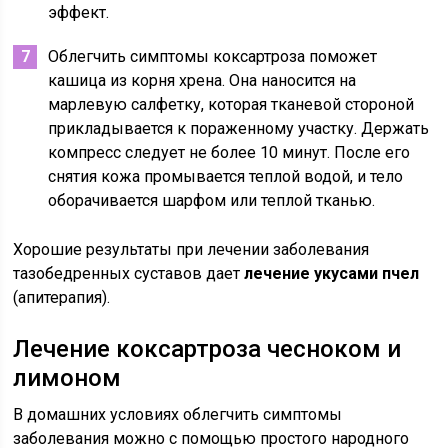
эффект.
Облегчить симптомы коксартроза поможет
кашица из корня хрена. Она наносится на
марлевую салфетку, которая тканевой стороной
прикладывается к пораженному участку. Держать
компресс следует не более 10 минут. После его
снятия кожа промывается теплой водой, и тело
оборачивается шарфом или теплой тканью.
Хорошие результаты при лечении заболевания
тазобедренных суставов дает
лечение укусами пчел
(апитерапия).
Лечение коксартроза чесноком и
лимоном
В домашних условиях облегчить симптомы
заболевания можно с помощью простого народного