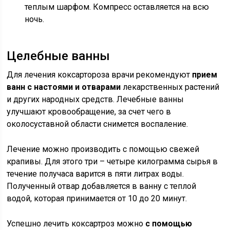
теплым шарфом. Компресс оставляется на всю
ночь.
Целебные ванны
Для лечения коксартороза врачи рекомендуют
прием
ванн с настоями и отварами
лекарственных растений
и других народных средств. Лечебные ванны
улучшают кровообращение, за счет чего в
околосуставной области снимется воспаление.
Лечение можно производить с помощью свежей
крапивы. Для этого три – четыре килограмма сырья в
течение получаса варится в пяти литрах воды.
Полученный отвар добавляется в ванну с теплой
водой, которая принимается от 10 до 20 минут.
Успешно лечить коксартроз можно
с помощью