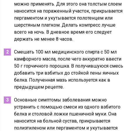
можно применять. Для этого она толстым слоем
наносится на пораженный участок, прикрывается
пергаментом и укутывается полотенцем или
шерстяным платком. Делать компресс лучше
всего на ночь. В дневное время его следует
держать не менее 8 часов.
Смешать 100 мл медицинского спирта с 50 мл
камфорного масла, после чего аккуратно ввести
50 г горчичного порошка. В получившуюся смесь
добавить три взбитых до стойкой пены яичных
белка. Полученная мазь используется как в
предыдущем рецепте.
Основные симптомы заболевания можно
устранить с помощью смеси из одного взбитого
белка и столовой ложки пшеничной муки. Она
наносится на больной сустав, прикрывается
полиэтиленом или пергаментом и укутывается