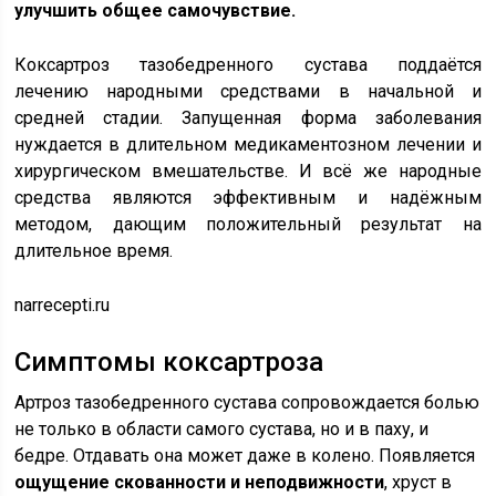
улучшить общее самочувствие.
Коксартроз тазобедренного сустава поддаётся
лечению народными средствами в начальной и
средней стадии. Запущенная форма заболевания
нуждается в длительном медикаментозном лечении и
хирургическом вмешательстве. И всё же народные
средства являются эффективным и надёжным
методом, дающим положительный результат на
длительное время.
narrecepti.ru
Симптомы коксартроза
Артроз тазобедренного сустава сопровождается болью
не только в области самого сустава, но и в паху, и
бедре. Отдавать она может даже в колено. Появляется
ощущение скованности и неподвижности
, хруст в