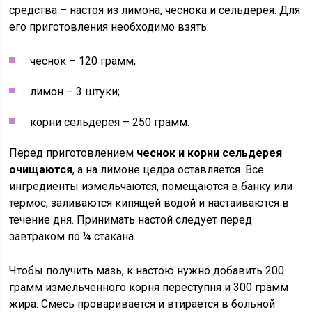
средства – настоя из лимона, чеснока и сельдерея. Для
его приготовления необходимо взять:
чеснок – 120 грамм;
лимон – 3 штуки;
корни сельдерея – 250 грамм.
Перед приготовлением
чеснок и корни сельдерея
очищаются
, а на лимоне цедра оставляется. Все
ингредиенты измельчаются, помещаются в банку или
термос, заливаются кипящей водой и настаиваются в
течение дня. Принимать настой следует перед
завтраком по ¼ стакана.
Чтобы получить мазь, к настою нужно добавить 200
грамм измельченного корня переступня и 300 грамм
жира. Смесь проваривается и втирается в больной