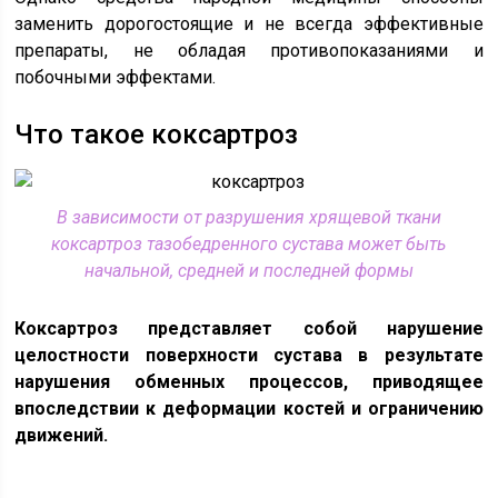
заменить дорогостоящие и не всегда эффективные
препараты, не обладая противопоказаниями и
побочными эффектами.
Что такое коксартроз
В зависимости от разрушения хрящевой ткани
коксартроз тазобедренного сустава может быть
начальной, средней и последней формы
Коксартроз представляет собой нарушение
целостности поверхности сустава в результате
нарушения обменных процессов, приводящее
впоследствии к деформации костей и ограничению
движений.