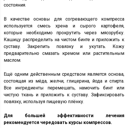
состояния.
В качестве основы для согревающего компресса
используется смесь хрена и сырого картофеля,
которые необходимо прокрутить через мясорубку.
Кашицу распределить на чистом бинте и приложить к
суставу. Закрепить повязку и укутать. Кожу
предварительно смазать кремом или растительным
маслом.
Ещё одним действенным средством является основа,
состоящая из мёда, желчи, глицерина, йода и спирта.
Все ингредиенты перемешать, намочить бинт или
чистую ткань и приложить к суставу. Зафиксировать
повязку, используя пищевую плёнку.
Для большей эффективности лечения
рекомендуется чередовать курсы компрессов.