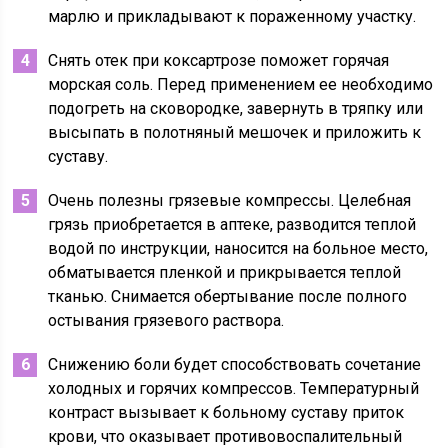
марлю и прикладывают к пораженному участку.
Снять отек при коксартрозе поможет горячая
морская соль. Перед применением ее необходимо
подогреть на сковородке, завернуть в тряпку или
высыпать в полотняный мешочек и приложить к
суставу.
Очень полезны грязевые компрессы. Целебная
грязь приобретается в аптеке, разводится теплой
водой по инструкции, наносится на больное место,
обматывается пленкой и прикрывается теплой
тканью. Снимается обертывание после полного
остывания грязевого раствора.
Снижению боли будет способствовать сочетание
холодных и горячих компрессов. Температурный
контраст вызывает к больному суставу приток
крови, что оказывает противовоспалительный