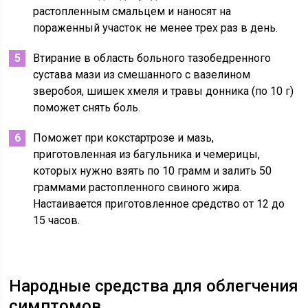
растопленным смальцем и наносят на
пораженный участок не менее трех раз в день.
Втирание в область больного тазобедренного
сустава мази из смешанного с вазелином
зверобоя, шишек хмеля и травы донника (по 10 г)
поможет снять боль.
Поможет при кокстартрозе и мазь,
приготовленная из багульника и чемерицы,
которых нужно взять по 10 грамм и залить 50
граммами растопленного свиного жира.
Настаивается приготовленное средство от 12 до
15 часов.
Народные средства для облегчения
симптомов