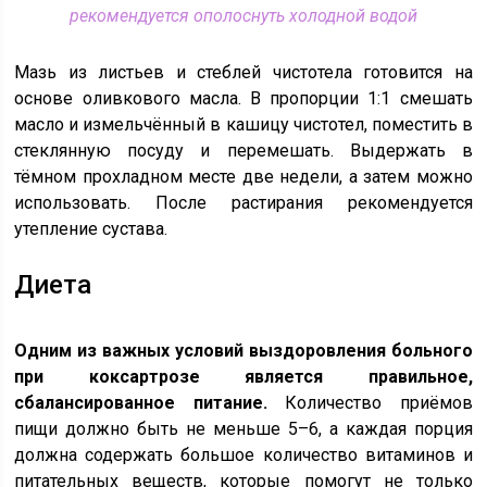
рекомендуется ополоснуть холодной водой
Мазь из листьев и стеблей чистотела готовится на
основе оливкового масла. В пропорции 1:1 смешать
масло и измельчённый в кашицу чистотел, поместить в
стеклянную посуду и перемешать. Выдержать в
тёмном прохладном месте две недели, а затем можно
использовать. После растирания рекомендуется
утепление сустава.
Диета
Одним из важных условий выздоровления больного
при коксартрозе является правильное,
сбалансированное питание.
Количество приёмов
пищи должно быть не меньше 5–6, а каждая порция
должна содержать большое количество витаминов и
питательных веществ, которые помогут не только