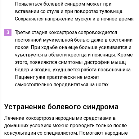
Появляться болевой синдром может при
вставании со стула и при поворотах туловища.
Сохраняется напряжение мускул и в ночное время.
Третья стадия коксартроза сопровождается
постоянной мучительной болью даже в состоянии
покоя. При ходьбе она еще больше усиливается и
чувствуется в области крестца и поясницы. Кроме
этого, появляются симптомы дистрофии мышц
бедер и ягодиц, ухудшается работа позвоночника.
Пациент уже практически не может
самостоятельно передвигаться на ногах.
Устранение болевого синдрома
Лечение коксартроза народными средствами в
домашних условиях можно проводить только после
консультации со специалистом. Помогают народные