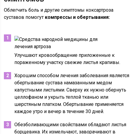
Облегчить боль и другие симптомы коксартроза
суставов помогут
компрессы и обертывания:
Улучшают кровообращение приложенные к
пораженному участку свежие листья крапивы.
Хорошим способом лечения заболевания является
обертывание сустава намазанными медом
капустными листьями. Сверху их нужно обернуть
целлофаном и укрыть теплой тканью или
шерстяным платком. Обертывание применяется
каждое утро и вечер в течение 30 дней.
Обезболивающими свойствами обладают листья
борщевика. Их измельчают, заворачивают в