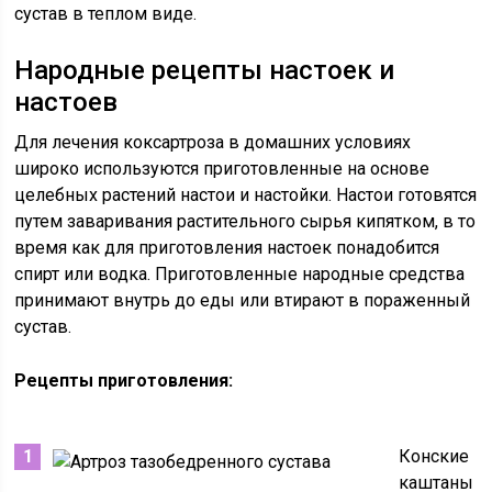
сустав в теплом виде.
Народные рецепты настоек и
настоев
Для лечения коксартроза в домашних условиях
широко используются приготовленные на основе
целебных растений настои и настойки. Настои готовятся
путем заваривания растительного сырья кипятком, в то
время как для приготовления настоек понадобится
спирт или водка. Приготовленные народные средства
принимают внутрь до еды или втирают в пораженный
сустав.
Рецепты приготовления:
Конские
каштаны