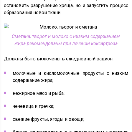
остановить разрушение хряща, но и запустить процесс
образования новой ткани.
Сметана, творог и молоко с низким содержанием
жира рекомендованы при лечении коксартроза
Должны быть включены в ежедневный рацион:
молочные и кисломолочные продукты с низким
содержание жира;
нежирное мясо и рыба;
чечевица и гречка;
свежие фрукты, ягоды и овощи;