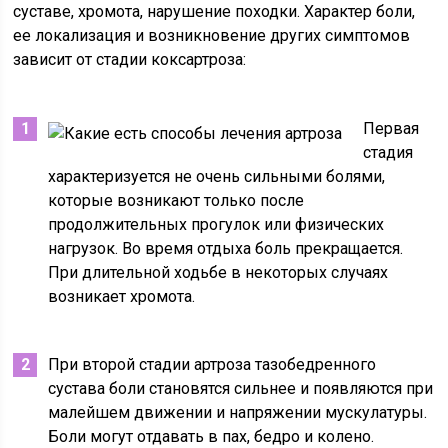
суставе, хромота, нарушение походки. Характер боли,
ее локализация и возникновение других симптомов
зависит от стадии коксартроза:
Первая
стадия
характеризуется не очень сильными болями,
которые возникают только после
продолжительных прогулок или физических
нагрузок. Во время отдыха боль прекращается.
При длительной ходьбе в некоторых случаях
возникает хромота.
При второй стадии артроза тазобедренного
сустава боли становятся сильнее и появляются при
малейшем движении и напряжении мускулатуры.
Боли могут отдавать в пах, бедро и колено.