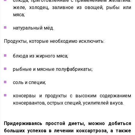
блюда, приготовленные с применением желатина:
желе, холодец, заливное из овощей, рыбы или
мяса;
натуральный мёд.
Продукты, которые необходимо исключить:
блюда из жирного мяса;
рыбные и мясные полуфабрикаты;
соль и специи;
консервы и продукты с высоким содержанием
консервантов, острых специй, усилителей вкуса.
Придерживаясь простой диеты, можно добиться
больших успехов в лечении коксартроза, а также