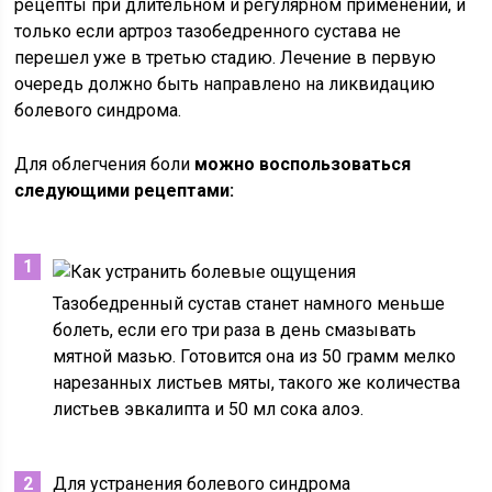
рецепты при длительном и регулярном применении, и
только если артроз тазобедренного сустава не
перешел уже в третью стадию. Лечение в первую
очередь должно быть направлено на ликвидацию
болевого синдрома.
Для облегчения боли
можно воспользоваться
следующими рецептами:
Тазобедренный сустав станет намного меньше
болеть, если его три раза в день смазывать
мятной мазью. Готовится она из 50 грамм мелко
нарезанных листьев мяты, такого же количества
листьев эвкалипта и 50 мл сока алоэ.
Для устранения болевого синдрома