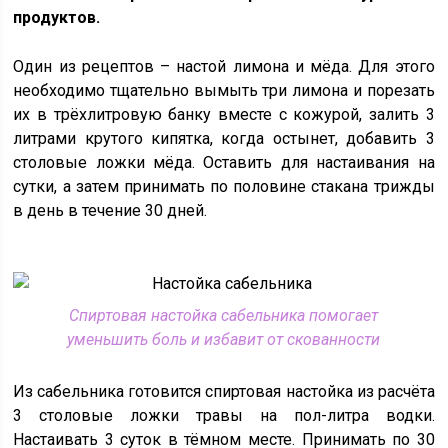
продуктов.
Один из рецептов – настой лимона и мёда. Для этого
необходимо тщательно вымыть три лимона и порезать
их в трёхлитровую банку вместе с кожурой, залить 3
литрами крутого кипятка, когда остынет, добавить 3
столовые ложки мёда. Оставить для настаивания на
сутки, а затем принимать по половине стакана трижды
в день в течение 30 дней.
Спиртовая настойка сабельника помогает
уменьшить боль и избавит от скованности
Из сабельника готовится спиртовая настойка из расчёта
3 столовые ложки травы на пол-литра водки.
Настаивать 3 суток в тёмном месте. Принимать по 30