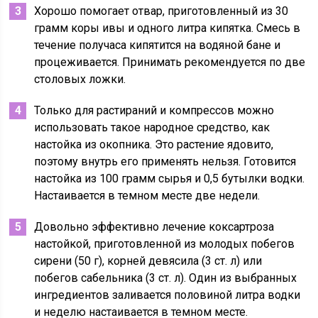
Хорошо помогает отвар, приготовленный из 30
грамм коры ивы и одного литра кипятка. Смесь в
течение получаса кипятится на водяной бане и
процеживается. Принимать рекомендуется по две
столовых ложки.
Только для растираний и компрессов можно
использовать такое народное средство, как
настойка из окопника. Это растение ядовито,
поэтому внутрь его применять нельзя. Готовится
настойка из 100 грамм сырья и 0,5 бутылки водки.
Настаивается в темном месте две недели.
Довольно эффективно лечение коксартроза
настойкой, приготовленной из молодых побегов
сирени (50 г), корней девясила (3 ст. л) или
побегов сабельника (3 ст. л). Один из выбранных
ингредиентов заливается половиной литра водки
и неделю настаивается в темном месте.