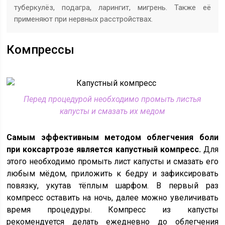
туберкулёз, подагра, ларингит, мигрень. Также её
применяют при нервных расстройствах.
Компрессы
Перед процедурой необходимо промыть листья
капусты и смазать их медом
Самым эффективным методом облегчения боли
при коксартрозе является капустный компресс.
Для
этого необходимо промыть лист капусты и смазать его
любым мёдом, приложить к бедру и зафиксировать
повязку, укутав тёплым шарфом. В первый раз
компресс оставить на ночь, далее можно увеличивать
время процедуры. Компресс из капусты
рекомендуется делать ежедневно до облегчения