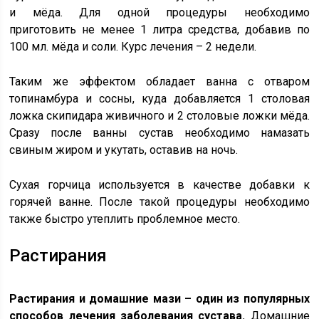
и мёда. Для одной процедуры необходимо
приготовить не менее 1 литра средства, добавив по
100 мл. мёда и соли. Курс лечения – 2 недели.
Таким же эффектом обладает ванна с отваром
топинамбура и сосны, куда добавляется 1 столовая
ложка скипидара живичного и 2 столовые ложки мёда.
Сразу после ванны сустав необходимо намазать
свиным жиром и укутать, оставив на ночь.
Сухая горчица используется в качестве добавки к
горячей ванне. После такой процедуры необходимо
также быстро утеплить проблемное место.
Растирания
Растирания и домашние мази – один из популярных
способов лечения заболевания сустава.
Домашние