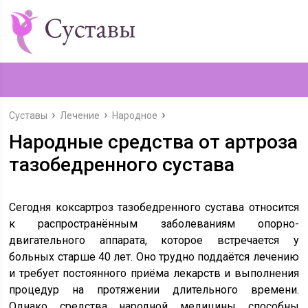
Суставы
Лечение
Народное
Народные средства от артроза
тазобедренного сустава
Сегодня коксартроз тазобедренного сустава относится
к распространённым заболеваниям опорно-
двигательного аппарата, которое встречается у
больных старше 40 лет. Оно трудно поддаётся лечению
и требует постоянного приёма лекарств и выполнения
процедур на протяжении длительного времени.
Однако средства народной медицины способны