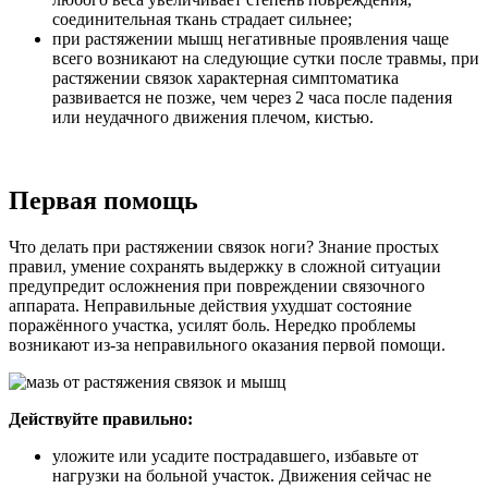
соединительная ткань страдает сильнее;
при растяжении мышц негативные проявления чаще
всего возникают на следующие сутки после травмы, при
растяжении связок характерная симптоматика
развивается не позже, чем через 2 часа после падения
или неудачного движения плечом, кистью.
Первая помощь
Что делать при растяжении связок ноги? Знание простых
правил, умение сохранять выдержку в сложной ситуации
предупредит осложнения при повреждении связочного
аппарата. Неправильные действия ухудшат состояние
поражённого участка, усилят боль. Нередко проблемы
возникают из-за неправильного оказания первой помощи.
Действуйте правильно:
уложите или усадите пострадавшего, избавьте от
нагрузки на больной участок. Движения сейчас не