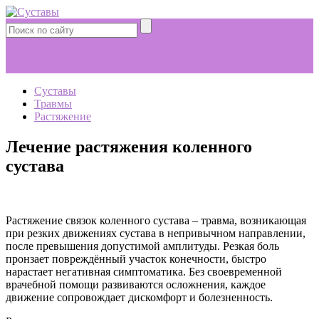
Суставы
Травмы
Растяжение
Лечение растяжения коленного
сустава
Растяжение связок коленного сустава – травма, возникающая
при резких движениях сустава в непривычном направлении,
после превышения допустимой амплитуды. Резкая боль
пронзает повреждённый участок конечности, быстро
нарастает негативная симптоматика. Без своевременной
врачебной помощи развиваются осложнения, каждое
движение сопровождает дискомфорт и болезненность.