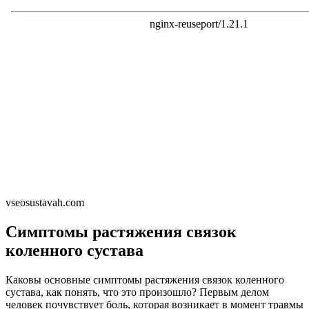
vseosustavah.com
Симптомы растяжения связок
коленного сустава
Каковы основные симптомы растяжения связок коленного
сустава, как понять, что это произошло? Первым делом
человек почувствует боль, которая возникает в момент травмы