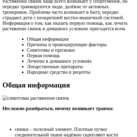
Растяжение связок чаще всего возникает у спортсменов, но
нередко травмируются люди, далёкие от активных
тренировок. Проблема часто возникает в быту, нередко
страдают дети с неокрепшей костно-мышечной системой.
Информация о том, как оказать первую помощь, как лечить
растяжение связок в домашних условиях пригодится всем.
Общая информация
Причины и провоцирующие факторы
Симптомы и признаки
Первая помощь
Лечение в домашних условиях
Лекарственные препараты
Народные средства и рецепты
Общая информация
Несложно разобраться, почему возникает травма:
связки – полезный элемент. Плотные пучки
соединительной ткани надёжно скрепляют кости