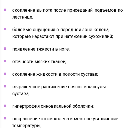
скопление выпота после приседаний, подъемов по
лестнице;
болевые ощущения в передней зоне колена,
которые нарастают при натяжении сухожилий;
появление тяжести в ноге;
отечность мягких тканей;
скопление жидкости в полости сустава;
выраженное растяжение связок и капсулы
сустава;
гипертрофия синовиальной оболочки;
покраснение кожи колена и местное увеличение
температуры;