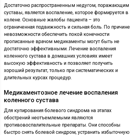
Достаточно распространенным недугом, поражающим
суставы, является воспаление, которое формируется в
колене. Основные жалобы пациента – это
ограниченная подвижность и сильная боль. По причине
невозможности обеспечить покой конечности
прописанные врачом медикаменты могут быть не
достаточно эффективными. Лечение воспаления
коленного сустава в домашних условиях имеет
высокую эффективность и позволяет получить
хороший результат, только при систематических и
длительных курсах процедур.
Медикаментозное лечение воспаления
коленного сустава
Для купирования болевого синдрома на этапах
обострений неотъемлемыми являются
противовоспалительные препараты. Они способны
быстро снять болевой синдром, устранить избыточную