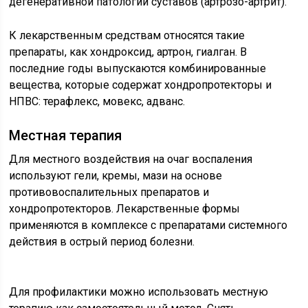
дегенеративной патологии суставов (артрозо-артрит).
К лекарственным средствам относятся такие
препараты, как хондроксид, артрон, гиалган. В
последние годы выпускаются комбинированные
вещества, которые содержат хондропротекторы и
НПВС: терафлекс, мовекс, адванс.
Местная терапия
Для местного воздействия на очаг воспаления
используют гели, кремы, мази на основе
противовоспалительных препаратов и
хондропротекторов. Лекарственные формы
применяются в комплексе с препаратами системного
действия в острый период болезни.
Для профилактики можно использовать местную