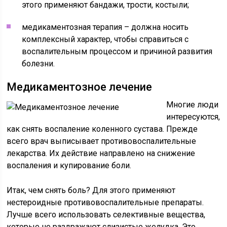
этого применяют бандажи, трости, костыли;
медикаментозная терапия – должна носить
комплексный характер, чтобы справиться с
воспалительным процессом и причиной развития
болезни.
Медикаментозное лечение
Многие люди
интересуются,
как снять воспаление коленного сустава. Прежде
всего врач выписывает противовоспалительные
лекарства. Их действие направлено на снижение
воспаления и купирование боли.
Итак, чем снять боль? Для этого применяют
нестероидные противовоспалительные препараты.
Лучше всего использовать селективные вещества,
которые не раздражают слизистые желудка. Это