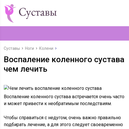
Суставы
Ноги
Колени
Воспаление коленного сустава
чем лечить
Воспаление коленного сустава встречается очень часто
и может привести к необратимым последствиям.
Чтобы справиться с недугом, очень важно правильно
подбирать лечение, а для этого следует своевременно