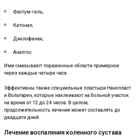
Фастум-гель;
Кетонал;
Диклофенак;
Аналгос.
Ими смазывают пораженные области примерное
через каждые четыре часа.
Эффективны также специальные пластыри Нанопласт
и Вольтарен, которые наклеивают на больной участок
на время от 12 до 24 часов. В целом,
продолжительность лечения может составлять до
двадцати дней.
Лечение воспаления коленного сустава