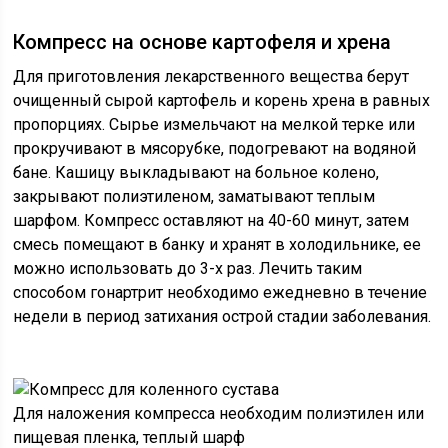
Компресс на основе картофеля и хрена
Для приготовления лекарственного вещества берут
очищенный сырой картофель и корень хрена в равных
пропорциях. Сырье измельчают на мелкой терке или
прокручивают в мясорубке, подогревают на водяной
бане. Кашицу выкладывают на больное колено,
закрывают полиэтиленом, заматывают теплым
шарфом. Компресс оставляют на 40-60 минут, затем
смесь помещают в банку и хранят в холодильнике, ее
можно использовать до 3-х раз. Лечить таким
способом гонартрит необходимо ежедневно в течение
недели в период затихания острой стадии заболевания.
Для наложения компресса необходим полиэтилен или
пищевая пленка, теплый шарф