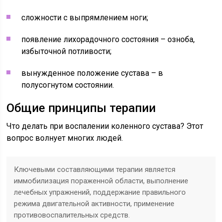
сложности с выпрямлением ноги;
появление лихорадочного состояния – озноба,
избыточной потливости;
вынужденное положение сустава – в
полусогнутом состоянии.
Общие принципы терапии
Что делать при воспалении коленного сустава? Этот
вопрос волнует многих людей.
Ключевыми составляющими терапии является
иммобилизация пораженной области, выполнение
лечебных упражнений, поддержание правильного
режима двигательной активности, применение
противовоспалительных средств.