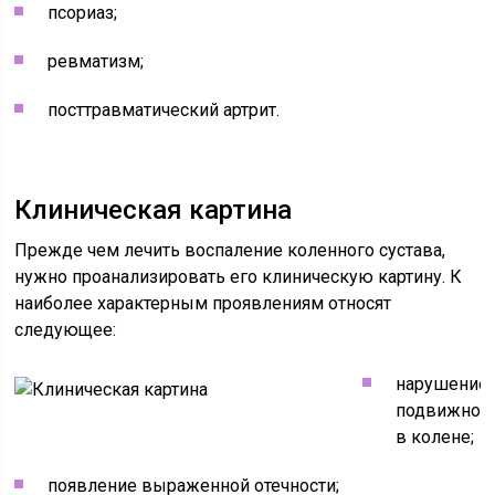
псориаз;
ревматизм;
посттравматический артрит.
Клиническая картина
Прежде чем лечить воспаление коленного сустава,
нужно проанализировать его клиническую картину. К
наиболее характерным проявлениям относят
следующее:
нарушение
подвижнос
в колене;
появление выраженной отечности;