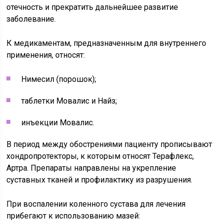
отечность и прекратить дальнейшее развитие
заболевание.
К медикаментам, предназначенным для внутреннего
применения, относят:
Нимесил (порошок);
таблетки Мовалис и Найз;
инъекции Мовалис.
В период между обострениями пациенту прописывают
хондропротекторы, к которым относят Терафлекс,
Артра. Препараты направлены на укрепление
суставных тканей и профилактику из разрушения.
При воспалении коленного сустава для лечения
прибегают к использованию мазей: