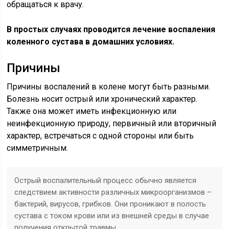
обращаться к врачу.
В простых случаях проводится лечение воспаления
коленного сустава в домашних условиях.
Причины
Причины воспалений в колене могут быть разными.
Болезнь носит острый или хронический характер.
Также она может иметь инфекционную или
неинфекционную природу, первичный или вторичный
характер, встречаться с одной стороны или быть
симметричным.
Острый воспалительный процесс обычно является
следствием активности различных микроорганизмов –
бактерий, вирусов, грибков. Они проникают в полость
сустава с током крови или из внешней среды в случае
получения открытой травмы.