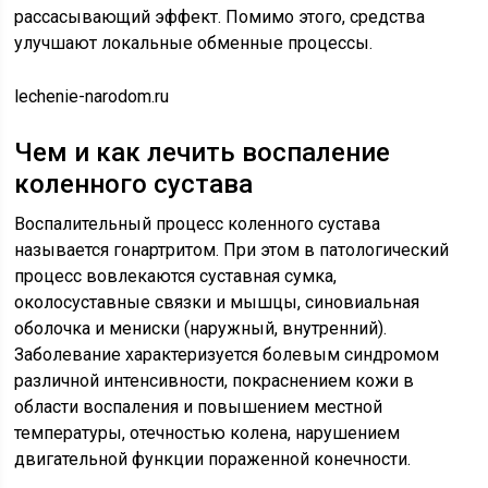
рассасывающий эффект. Помимо этого, средства
улучшают локальные обменные процессы.
lechenie-narodom.ru
Чем и как лечить воспаление
коленного сустава
Воспалительный процесс коленного сустава
называется гонартритом. При этом в патологический
процесс вовлекаются суставная сумка,
околосуставные связки и мышцы, синовиальная
оболочка и мениски (наружный, внутренний).
Заболевание характеризуется болевым синдромом
различной интенсивности, покраснением кожи в
области воспаления и повышением местной
температуры, отечностью колена, нарушением
двигательной функции пораженной конечности.