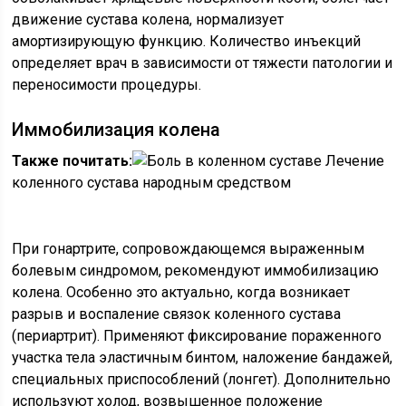
движение сустава колена, нормализует
амортизирующую функцию. Количество инъекций
определяет врач в зависимости от тяжести патологии и
переносимости процедуры.
Иммобилизация колена
Также почитать:
Лечение
коленного сустава народным средством
При гонартрите, сопровождающемся выраженным
болевым синдромом, рекомендуют иммобилизацию
колена. Особенно это актуально, когда возникает
разрыв и воспаление связок коленного сустава
(периартрит). Применяют фиксирование пораженного
участка тела эластичным бинтом, наложение бандажей,
специальных приспособлений (лонгет). Дополнительно
используют холод, возвышенное положение