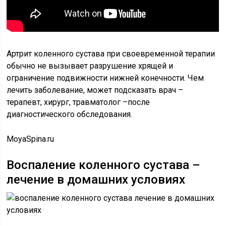
Артрит коленного сустава при своевременной терапии
обычно не вызывает разрушение хрящей и
ограничение подвижности нижней конечности. Чем
лечить заболевание, может подсказать врач –
терапевт, хирург, травматолог –после
диагностического обследования.
MoyaSpina.ru
Воспаление коленного сустава –
лечение в домашних условиях