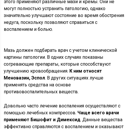
этого применяют различные мази и кремы. Они не
могут полностью устранить патологию, однако
значительно улучшают состояние во время обострения
недуга, поскольку позволяют справиться с
воспалением и болью.
Мазь должен подбирать врач с учетом клинической
картины патологии. В одних случаях показаны
согревающие препараты, которые способствуют
улучшению кровообращения.
К ним относят
Меновазин, Эспол
. В других ситуациях лучше
применять средства на основе
противовоспалительных веществ.
Довольно часто лечение воспаления осуществляют с
помощью лечебных компрессов.
Чаще всего врачи
применяют Бишофит и Димексид
. Данные вещества
эффективно справляются с воспалением и оказывают