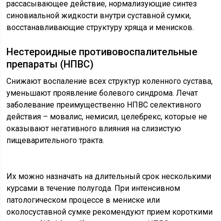
рассасывающее действие, нормализующие синтез
синовиальной жидкости внутри суставной сумки,
восстанавливающие структуру хряща и менисков.
Нестероидные противовоспалительные
препараты (НПВС)
Снижают воспаление всех структур коленного сустава,
уменьшают проявление болевого синдрома. Лечат
заболевание преимущественно НПВС селективного
действия – мовалис, немисил, целебрекс, которые не
оказывают негативного влияния на слизистую
пищеварительного тракта.
Их можно назначать на длительный срок несколькими
курсами в течение полугода. При интенсивном
патологическом процессе в мениске или
околосуставной сумке рекомендуют прием короткими