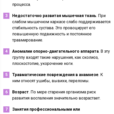
процесса.
Недостаточно развитая мышечная ткань
. При
слабом мышечном каркасе слабо поддерживается
стабильность сустава. Это провоцирует его
повышенную подвижность и постоянное
травмирование.
Аномалии опорно-двигательного аппарата
. В эту
группу входят такие нарушения, как сколиоз,
плоскостопие, укорочение ноги.
Травматические повреждения в анамнезе
. К
ним относят ушибы, вывихи, переломы.
Возраст
. По мере старения организма риск
развития воспаления значительно возрастает.
Занятия профессиональными или