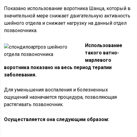
Показано использование воротника Шанца, который в
значительной мере снижает двигательную активность
шейного отдела и снижает нагрузку на данный отдел
позвоночника.
Использование
такого ватно-
марлевого
воротника показано на весь период терапии
заболевания.
Для уменьшения воспаления и болезненных
ощущений назначается процедура, позволяющая
растягивать позвоночник.
Осуществляется она следующим образом: