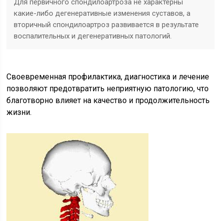
Для первичного спондилоартроза не характерны
какие-либо дегенеративные изменения суставов, а
вторичный спондилоартроз развивается в результате
воспалительных и дегенеративных патологий.
Своевременная профилактика, диагностика и лечение
позволяют предотвратить неприятную патологию, что
благотворно влияет на качество и продолжительность
жизни.