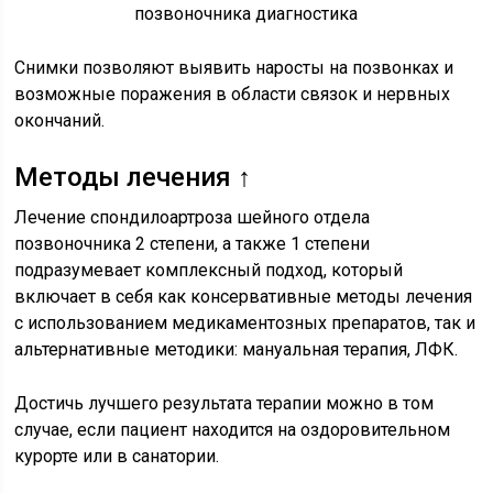
Снимки позволяют выявить наросты на позвонках и
возможные поражения в области связок и нервных
окончаний.
Методы лечения ↑
Лечение спондилоартроза шейного отдела
позвоночника 2 степени, а также 1 степени
подразумевает комплексный подход, который
включает в себя как консервативные методы лечения
с использованием медикаментозных препаратов, так и
альтернативные методики: мануальная терапия, ЛФК.
Достичь лучшего результата терапии можно в том
случае, если пациент находится на оздоровительном
курорте или в санатории.