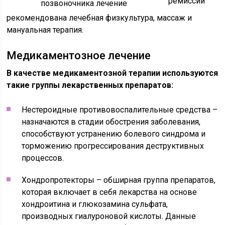
ремиссии
рекомендована лечебная физкультура, массаж и
мануальная терапия.
Медикаментозное лечение
В качестве медикаментозной терапии используются
такие группы лекарственных препаратов:
Нестероидные противовоспалительные средства –
назначаются в стадии обострения заболевания,
способствуют устранению болевого синдрома и
торможению прогрессирования деструктивных
процессов.
Хондропротекторы – обширная группа препаратов,
которая включает в себя лекарства на основе
хондроитина и глюкозамина сульфата,
производных гиалуроновой кислоты. Данные