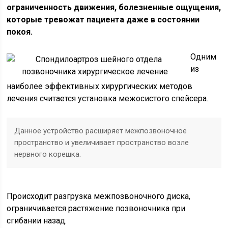
ограниченность движения, болезненные ощущения,
которые тревожат пациента даже в состоянии
покоя.
Одним
из
наиболее эффективных хирургических методов
лечения считается установка межосистого спейсера.
Данное устройство расширяет межпозвоночное
пространство и увеличивает пространство возле
нервного корешка.
Происходит разгрузка межпозвоночного диска,
ограничивается растяжение позвоночника при
сгибании назад.