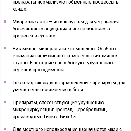
препараты нормализуют обменные процессы в
хряще.
Миорелаксанты – используются для устранения
болезненного ощущения и воспалительного
процесса в суставе.
Витаминно-минеральные комплексы. Особого
внимания заслуживают комплексы витаминов
группы В, которые способствуют улучшению
нервной проходимости.
Глюкокортикоиды и гормональные препараты для
уменьшения воспаления и боли.
Препараты, способствующие улучшению
микроциркуляции: Трентал, Церебролизин,
производные Гинкго Билоба.
Для местного использования назначаются мази с