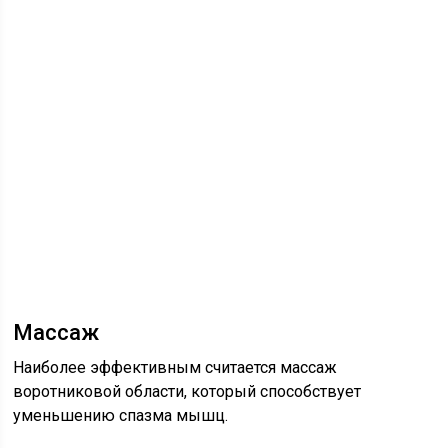
Массаж
Наиболее эффективным считается массаж
воротниковой области, который способствует
уменьшению спазма мышц.