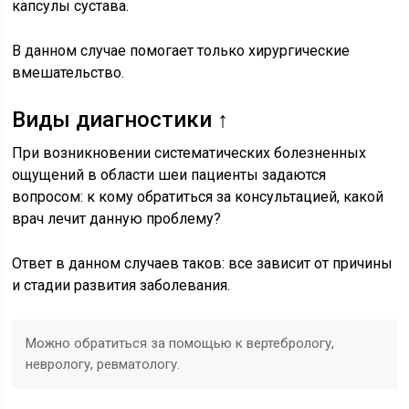
капсулы сустава.
В данном случае помогает только хирургические
вмешательство.
Виды диагностики ↑
При возникновении систематических болезненных
ощущений в области шеи пациенты задаются
вопросом: к кому обратиться за консультацией, какой
врач лечит данную проблему?
Ответ в данном случаев таков: все зависит от причины
и стадии развития заболевания.
Можно обратиться за помощью к вертебрологу,
неврологу, ревматологу.