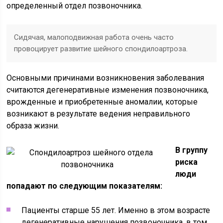
определенный отдел позвоночника.
Сидячая, малоподвижная работа очень часто
провоцирует развитие шейного спондилоартроза.
Основными причинами возникновения заболевания
считаются дегенеративные изменения позвоночника,
врожденные и приобретенные аномалии, которые
возникают в результате ведения неправильного
образа жизни.
В группу
риска
люди
попадают по следующим показателям:
Пациенты старше 55 лет. Именно в этом возрасте
дегенеративные нарушения позвоночника, в том