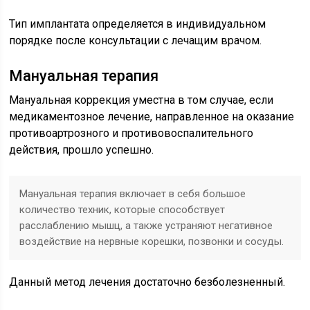
Тип имплантата определяется в индивидуальном
порядке после консультации с лечащим врачом.
Мануальная терапия
Мануальная коррекция уместна в том случае, если
медикаментозное лечение, направленное на оказание
противоартрозного и противовоспалительного
действия, прошло успешно.
Мануальная терапия включает в себя большое
количество техник, которые способствует
расслаблению мышц, а также устраняют негативное
воздействие на нервные корешки, позвонки и сосуды.
Данный метод лечения достаточно безболезненный.