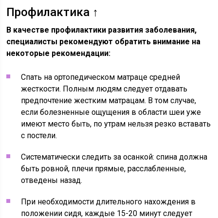
Профилактика ↑
В качестве профилактики развития заболевания,
специалисты рекомендуют обратить внимание на
некоторые рекомендации:
Спать на ортопедическом матраце средней
жесткости. Полным людям следует отдавать
предпочтение жестким матрацам. В том случае,
если болезненные ощущения в области шеи уже
имеют место быть, по утрам нельзя резко вставать
с постели.
Систематически следить за осанкой: спина должна
быть ровной, плечи прямые, расслабленные,
отведены назад.
При необходимости длительного нахождения в
положении сидя, каждые 15-20 минут следует