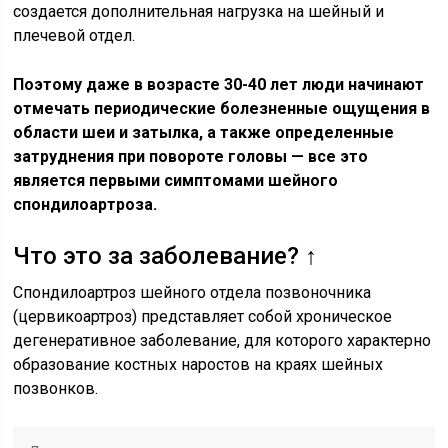
создается дополнительная нагрузка на шейный и
плечевой отдел.
Поэтому даже в возрасте 30-40 лет люди начинают
отмечать периодические болезненные ощущения в
области шеи и затылка, а также определенные
затруднения при повороте головы — все это
является первыми симптомами шейного
спондилоартроза.
Что это за заболевание? ↑
Спондилоартроз шейного отдела позвоночника
(цервикоартроз) представляет собой хроническое
дегенеративное заболевание, для которого характерно
образование костных наростов на краях шейных
позвонков.