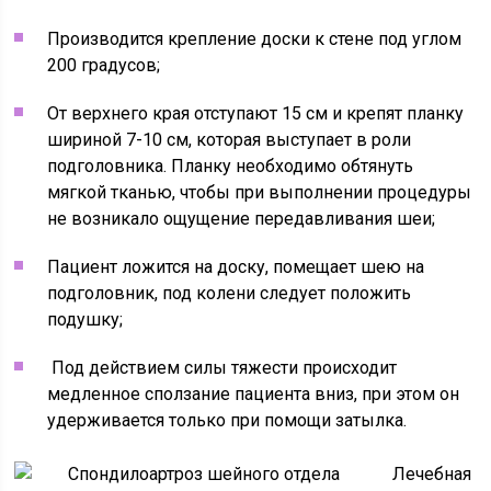
Производится крепление доски к стене под углом
200 градусов;
От верхнего края отступают 15 см и крепят планку
шириной 7-10 см, которая выступает в роли
подголовника. Планку необходимо обтянуть
мягкой тканью, чтобы при выполнении процедуры
не возникало ощущение передавливания шеи;
Пациент ложится на доску, помещает шею на
подголовник, под колени следует положить
подушку;
Под действием силы тяжести происходит
медленное сползание пациента вниз, при этом он
удерживается только при помощи затылка.
Лечебная