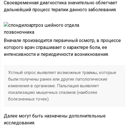
Своевременная диагностика значительно облегчает
дальнейший процесс терапии данного заболевания.
Вначале производится первичный осмотр, в процессе
которого врач спрашивает о характере боли, ее
интенсивности и периодичности возникновения.
Устный опрос выявляет возможные травмы, которые
были получены ранее или другие патологические
изменения в организме. Пальпация выявляет
локализацию мышечных спазмов (наиболее
болезненных точек).
Далее могут быть назначены дополнительные
исследования.