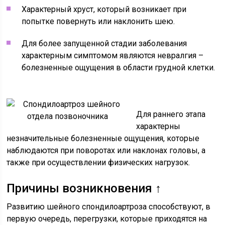
Характерный хруст, который возникает при
попытке повернуть или наклонить шею.
Для более запущенной стадии заболевания
характерным симптомом являются невралгия –
болезненные ощущения в области грудной клетки.
Для раннего этапа
характерны
незначительные болезненные ощущения, которые
наблюдаются при поворотах или наклонах головы, а
также при осуществлении физических нагрузок.
Причины возникновения ↑
Развитию шейного спондилоартроза способствуют, в
первую очередь, перегрузки, которые приходятся на