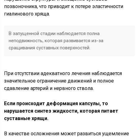
позвоночника, что приводит к потере эластичности
гиалинового хряща.
В запущенной стадии наблюдается полна
неподвижность, которая развивается из-за
сращивания суставных поверхностей.
При отсутствии адекватного лечения наблюдается
значительное ограничение движений и полное
сдавление артерий и нервного ствола.
Если происходит деформация капсулы, то
нарушается синтез жидкости, которая питает
суставные хрящи.
В качестве осложнения может развиться ущемление