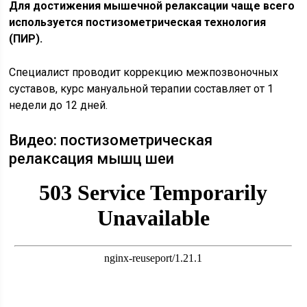
Для достижения мышечной релаксации чаще всего
используется постизометрическая технология
(ПИР).
Специалист проводит коррекцию межпозвоночных
суставов, курс мануальной терапии составляет от 1
недели до 12 дней.
Видео: постизометрическая
релаксация мышц шеи