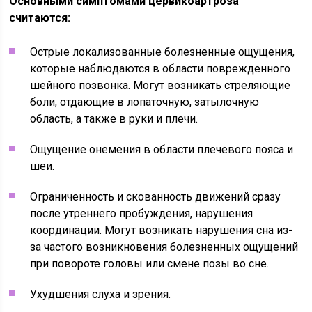
Основными симптомами цервикоартроза
считаются:
Острые локализованные болезненные ощущения,
которые наблюдаются в области поврежденного
шейного позвонка. Могут возникать стреляющие
боли, отдающие в лопаточную, затылочную
область, а также в руки и плечи.
Ощущение онемения в области плечевого пояса и
шеи.
Ограниченность и скованность движений сразу
после утреннего пробуждения, нарушения
координации. Могут возникать нарушения сна из-
за частого возникновения болезненных ощущений
при повороте головы или смене позы во сне.
Ухудшения слуха и зрения.