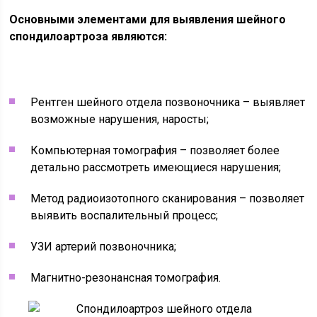
Основными элементами для выявления шейного
спондилоартроза являются:
Рентген шейного отдела позвоночника – выявляет
возможные нарушения, наросты;
Компьютерная томография – позволяет более
детально рассмотреть имеющиеся нарушения;
Метод радиоизотопного сканирования – позволяет
выявить воспалительный процесс;
УЗИ артерий позвоночника;
Магнитно-резонансная томография.