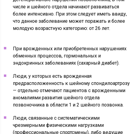
числе и шейного отдела начинают развиваться
более интенсивно. При этом следует иметь ввиду,
что данное заболевание может поражать и более
молодую возрастную категорию: от 26 лет.
При врожденных или приобретенных нарушениях
обменных процессов, гормональных и
эндокринных заболеваниях (сахарный диабет).
Люди, у которых есть врожденная
предрасположенность к шейному спондилоартрозу
— отдельно отмечают пациентов с врожденными
аномалиями развития шейного отдела
позвоночника в области 1 и 2 шейного позвонка.
Люди, связанные с систематическими
чрезмерными физическими нагрузками
(профессиональные спортсмены), либо ведущие