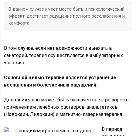
В данном случае имеет место быть и психологический
эффект: достигает ощущение полного расслабления и
комфорта
В том случае, если нет возможности выехать в
санаторий, терапия осуществляется в амбулаторных
условиях.
Основной целью терапии является устранение
воспаления и болезненных ощущений.
Дополнительно может быть назначен электрофорез с
применением лечебных растворов-анальгетиков
(Новокаин, Лидокаин) и магнитно-лазерная терапия.
В период