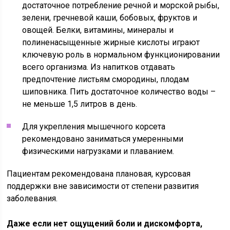
достаточное потребление речной и морской рыбы,
зелени, гречневой каши, бобовых, фруктов и
овощей. Белки, витамины, минералы и
полиненасыщенные жирные кислоты играют
ключевую роль в нормальном функционировании
всего организма. Из напитков отдавать
предпочтение листьям смородины, плодам
шиповника. Пить достаточное количество воды –
не меньше 1,5 литров в день.
Для укрепления мышечного корсета
рекомендовано заниматься умеренными
физическими нагрузками и плаванием.
Пациентам рекомендована плановая, курсовая
поддержки вне зависимости от степени развития
заболевания.
Даже если нет ощущений боли и дискомфорта,