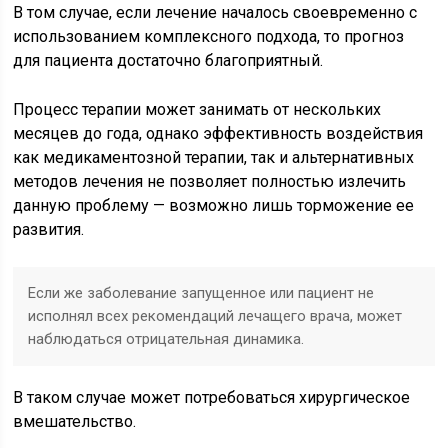
В том случае, если лечение началось своевременно с
использованием комплексного подхода, то прогноз
для пациента достаточно благоприятный.
Процесс терапии может занимать от нескольких
месяцев до года, однако эффективность воздействия
как медикаментозной терапии, так и альтернативных
методов лечения не позволяет полностью излечить
данную проблему — возможно лишь торможение ее
развития.
Если же заболевание запущенное или пациент не
исполнял всех рекомендаций лечащего врача, может
наблюдаться отрицательная динамика.
В таком случае может потребоваться хирургическое
вмешательство.