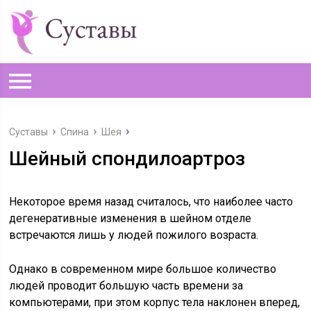
Суставы
Спина
Шея
Шейный спондилоартроз
Некоторое время назад считалось, что наиболее часто
дегенеративные изменения в шейном отделе
встречаются лишь у людей пожилого возраста.
Однако в современном мире большое количество
людей проводит большую часть времени за
компьютерами, при этом корпус тела наклонен вперед,