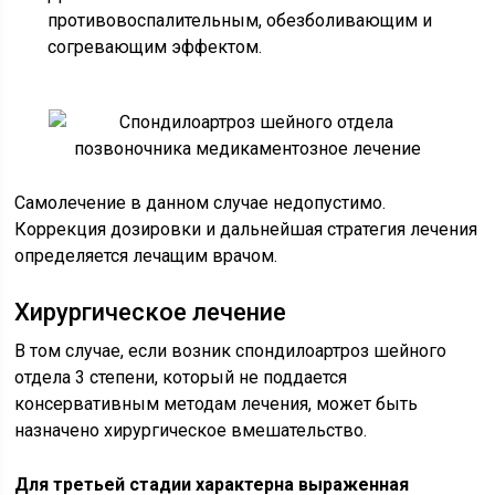
противовоспалительным, обезболивающим и
согревающим эффектом.
Самолечение в данном случае недопустимо.
Коррекция дозировки и дальнейшая стратегия лечения
определяется лечащим врачом.
Хирургическое лечение
В том случае, если возник спондилоартроз шейного
отдела 3 степени, который не поддается
консервативным методам лечения, может быть
назначено хирургическое вмешательство.
Для третьей стадии характерна выраженная