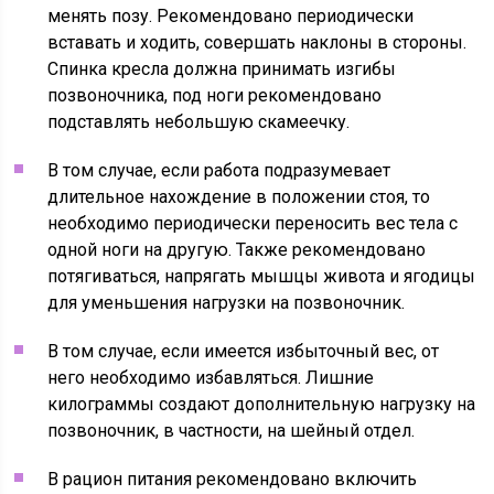
менять позу. Рекомендовано периодически
вставать и ходить, совершать наклоны в стороны.
Спинка кресла должна принимать изгибы
позвоночника, под ноги рекомендовано
подставлять небольшую скамеечку.
В том случае, если работа подразумевает
длительное нахождение в положении стоя, то
необходимо периодически переносить вес тела с
одной ноги на другую. Также рекомендовано
потягиваться, напрягать мышцы живота и ягодицы
для уменьшения нагрузки на позвоночник.
В том случае, если имеется избыточный вес, от
него необходимо избавляться. Лишние
килограммы создают дополнительную нагрузку на
позвоночник, в частности, на шейный отдел.
В рацион питания рекомендовано включить