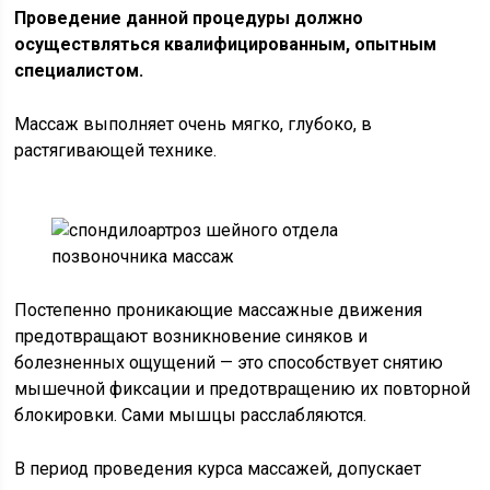
Проведение данной процедуры должно
осуществляться квалифицированным, опытным
специалистом.
Массаж выполняет очень мягко, глубоко, в
растягивающей технике.
Постепенно проникающие массажные движения
предотвращают возникновение синяков и
болезненных ощущений — это способствует снятию
мышечной фиксации и предотвращению их повторной
блокировки. Сами мышцы расслабляются.
В период проведения курса массажей, допускает