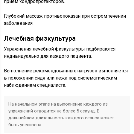
прием хондропротекторов.
Глубокий массаж противопоказан при остром течении
заболевания.
Лечебная физкультура
Упражнения лечебной физкультуры подбираются
индивидуально для каждого пациента.
Выполнение рекомендованных нагрузок выполняется
в положении сидя или лежа под систематическим
наблюдением специалиста.
На начальном этапе на выполнение каждого из
упражнений отводится не более 5 секунд. В
дальнейшем длительность каждого сеанса может
быть увеличена.