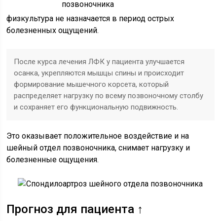
физкультура не назначается в период острых
болезненных ощущений.
После курса лечения ЛФК у пациента улучшается
осанка, укрепляются мышцы спины и происходит
формирование мышечного корсета, который
распределяет нагрузку по всему позвоночному столбу
и сохраняет его функциональную подвижность.
Это оказывает положительное воздействие и на
шейный отдел позвоночника, снимает нагрузку и
болезненные ощущения.
Прогноз для пациента ↑