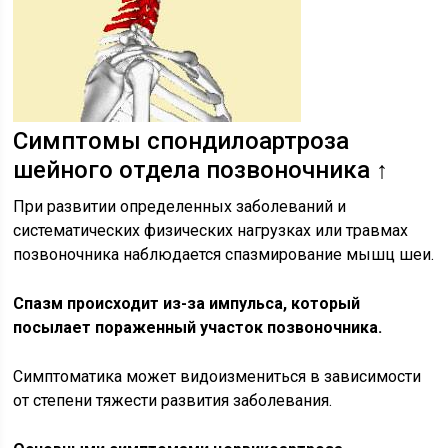
Симптомы спондилоартроза
шейного отдела позвоночника ↑
При развитии определенных заболеваний и
систематических физических нагрузках или травмах
позвоночника наблюдается спазмирование мышц шеи.
Спазм происходит из-за импульса, который
посылает пораженный участок позвоночника.
Симптоматика может видоизмениться в зависимости
от степени тяжести развития заболевания.