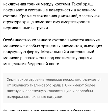
исключения трения между костями. Такой хрящ
покрывает и суставные поверхности в коленном
суставе. Кроме сглаживания движений, эластичная
структура хряща помогает ему амортизировать
вертикальные нагрузки.
Особенностью коленного сустава является наличие
менисков – особых хрящевых элементов, имеющих
полулунную форму. Медиальный и латеральный
мениски расположены под соответствующими
мыщелками бедренной кости.
Химическое строение менисков несколько отличается
от обычного гиалинового хряща. Они имеют более
плотную и эластичную консистенцию и способны
выдерживать сильные нагрузки.