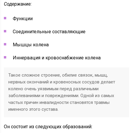
Содержание:
Функции
Соединительные составляющие
Мышцы колена
Иннервация и кровоснабжение колена
Такое сложное строение, обилие связок, мышц,
нервных окончаний и кровеносных сосудов делает
колено очень уязвимым перед различными
заболеваниями и повреждениями. Одной из самых
частых причин инвалидности становятся травмы
именного этого сустава.
Он состоит из следующих образований: