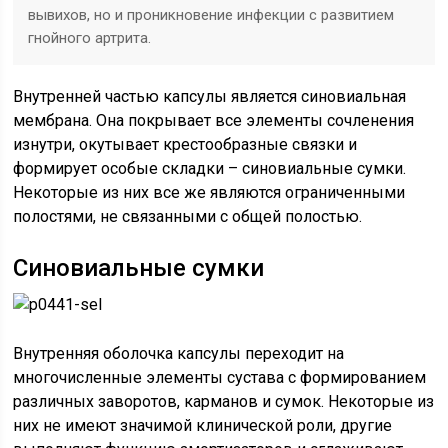
вывихов, но и проникновение инфекции с развитием
гнойного артрита.
Внутренней частью капсулы является синовиальная
мембрана. Она покрывает все элементы сочленения
изнутри, окутывает крестообразные связки и
формирует особые складки – синовиальные сумки.
Некоторые из них все же являются ограниченными
полостями, не связанными с общей полостью.
Синовиальные сумки
Внутренняя оболочка капсулы переходит на
многочисленные элементы сустава с формированием
различных заворотов, карманов и сумок. Некоторые из
них не имеют значимой клинической роли, другие