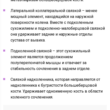
Латеральной коллатеральной связкой – менее
мощный элемент, находящийся на наружной
поверхности колена. Вместе с подколенным
сухожилием и подколенно-малоберцовой связкой
она удерживает задние и наружные отделы
сустава от вывиха.
Подколенной связкой – этот сухожильный
элемент является продолжением
полуперепончатой мышцы и отвечает за
стабильность сочленения в заднем отделе.
Связкой надколенника, которая направляется от
надколенника к бугристости большеберцовой
кости. Удерживает одноименную кость в области
коленного сочленения.