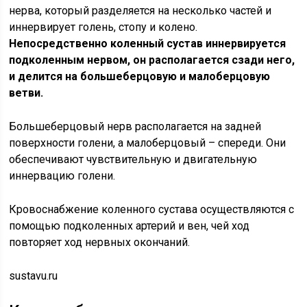
нерва, который разделяется на несколько частей и
иннервирует голень, стопу и колено.
Непосредственно коленный сустав иннервируется
подколенным нервом, он располагается сзади него,
и делится на большеберцовую и малоберцовую
ветви.
Большеберцовый нерв располагается на задней
поверхности голени, а малоберцовый – спереди. Они
обеспечивают чувствительную и двигательную
иннервацию голени.
Кровоснабжение коленного сустава осуществляются с
помощью подколенных артерий и вен, чей ход
повторяет ход нервных окончаний.
sustavu.ru