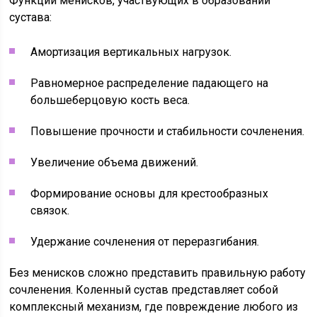
Функции менисков, участвующих в образовании
сустава:
Амортизация вертикальных нагрузок.
Равномерное распределение падающего на
большеберцовую кость веса.
Повышение прочности и стабильности сочленения.
Увеличение объема движений.
Формирование основы для крестообразных
связок.
Удержание сочленения от переразгибания.
Без менисков сложно представить правильную работу
сочленения. Коленный сустав представляет собой
комплексный механизм, где повреждение любого из