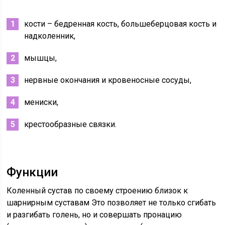
кости – бедренная кость, большеберцовая кость и
надколенник,
мышцы,
нервные окончания и кровеносные сосуды,
мениски,
крестообразные связки.
Функции
Коленный сустав по своему строению близок к
шарнирным суставам Это позволяет не только сгибать
и разгибать голень, но и совершать пронацию