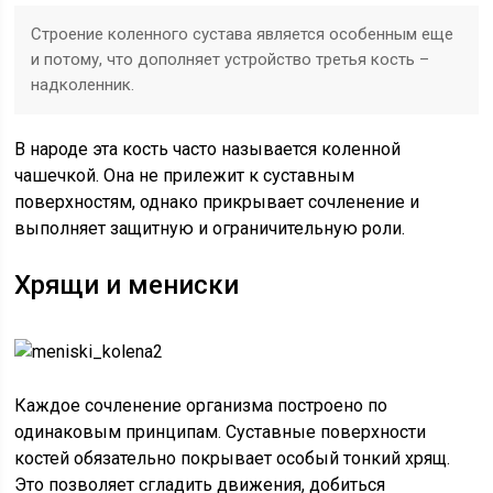
Строение коленного сустава является особенным еще
и потому, что дополняет устройство третья кость –
надколенник.
В народе эта кость часто называется коленной
чашечкой. Она не прилежит к суставным
поверхностям, однако прикрывает сочленение и
выполняет защитную и ограничительную роли.
Хрящи и мениски
Каждое сочленение организма построено по
одинаковым принципам. Суставные поверхности
костей обязательно покрывает особый тонкий хрящ.
Это позволяет сгладить движения, добиться