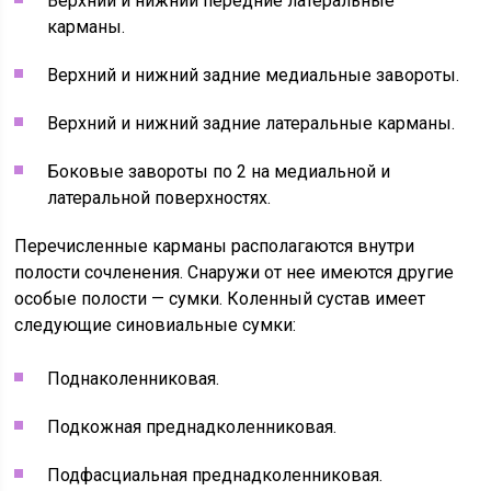
Верхний и нижний передние латеральные
карманы.
Верхний и нижний задние медиальные завороты.
Верхний и нижний задние латеральные карманы.
Боковые завороты по 2 на медиальной и
латеральной поверхностях.
Перечисленные карманы располагаются внутри
полости сочленения. Снаружи от нее имеются другие
особые полости — сумки. Коленный сустав имеет
следующие синовиальные сумки:
Поднаколенниковая.
Подкожная преднадколенниковая.
Подфасциальная преднадколенниковая.