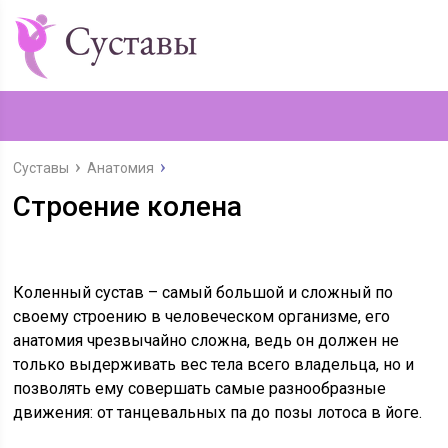
Суставы
Анатомия
Строение колена
Коленный сустав – самый большой и сложный по
своему строению в человеческом организме, его
анатомия чрезвычайно сложна, ведь он должен не
только выдерживать вес тела всего владельца, но и
позволять ему совершать самые разнообразные
движения: от танцевальных па до позы лотоса в йоге.