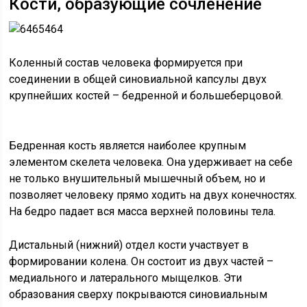
Кости, образующие сочленение
Коленный состав человека формируется при
соединении в общей синовиальной капсулы двух
крупнейших костей – бедренной и большеберцовой.
Бедренная кость является наиболее крупным
элементом скелета человека. Она удерживает на себе
не только внушительный мышечный объем, но и
позволяет человеку прямо ходить на двух конечностях.
На бедро падает вся масса верхней половины тела.
Дистальный (нижний) отдел кости участвует в
формировании колена. Он состоит из двух частей –
медиального и латерального мыщелков. Эти
образования сверху покрываются синовиальным