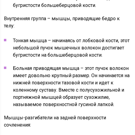
бугристости большеберцовой кости.
Внутренняя группа – мышцы, приводящие бедро к
телу:
Тонкая мышца – начинаясь от лобковой кости, этот
небольшой пучок мышечных волокон достигает
бугристости на большеберцовой кости.
Больная приводящая мышца – этот пучок волокон
имеет довольно крупный размер. Он начинается на
нижней поверхности тазовой кости и идет к
коленному суставу. Вместе с полусухожильной и
портняжной мышцей образует сухожилие,
называемое поверхностной гусиной лапкой.
Мышцы-разгибатели на задней поверхности
сочленения: