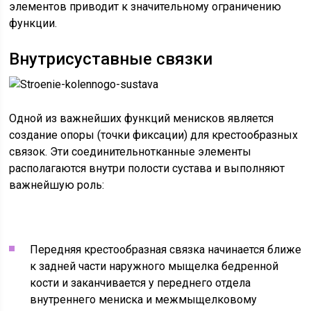
элементов приводит к значительному ограничению
функции.
Внутрисуставные связки
Одной из важнейших функций менисков является
создание опоры (точки фиксации) для крестообразных
связок. Эти соединительнотканные элементы
располагаются внутри полости сустава и выполняют
важнейшую роль:
Передняя крестообразная связка начинается ближе
к задней части наружного мыщелка бедренной
кости и заканчивается у переднего отдела
внутреннего мениска и межмыщелковому