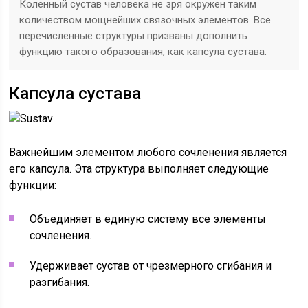
Коленный сустав человека не зря окружен таким
количеством мощнейших связочных элементов. Все
перечисленные структуры призваны дополнить
функцию такого образования, как капсула сустава.
Капсула сустава
Важнейшим элементом любого сочленения является
его капсула. Эта структура выполняет следующие
функции:
Объединяет в единую систему все элементы
сочленения.
Удерживает сустав от чрезмерного сгибания и
разгибания.