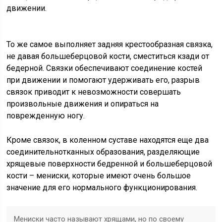
движении.
То же самое выполняет задняя крестообразная связка,
не давая большеберцовой кости, сместиться кзади от
бедерной. Связки обеспечивают соединение костей
при движении и помогают удерживать его, разрыв
связок приводит к невозможности совершать
произвольные движения и опираться на
поврежденную ногу.
Кроме связок, в коленном суставе находятся еще два
соединительнотканных образования, разделяющие
хрящевые поверхности бедренной и большеберцовой
кости – мениски, которые имеют очень большое
значение для его нормального функционирования.
Мениски часто называют хрящами, но по своему