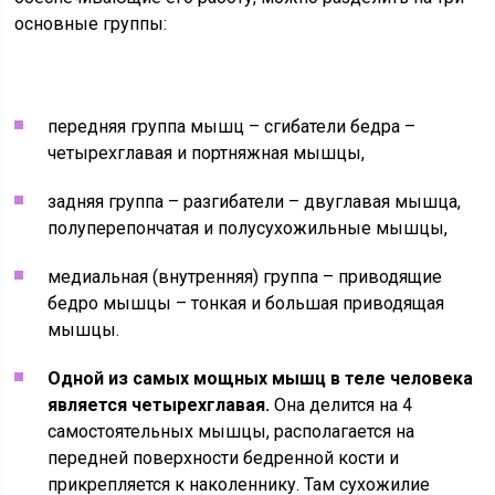
основные группы:
передняя группа мышц – сгибатели бедра –
четырехглавая и портняжная мышцы,
задняя группа – разгибатели – двуглавая мышца,
полуперепончатая и полусухожильные мышцы,
медиальная (внутренняя) группа – приводящие
бедро мышцы – тонкая и большая приводящая
мышцы.
Одной из самых мощных мышц в теле человека
является четырехглавая.
Она делится на 4
самостоятельных мышцы, располагается на
передней поверхности бедренной кости и
прикрепляется к наколеннику. Там сухожилие