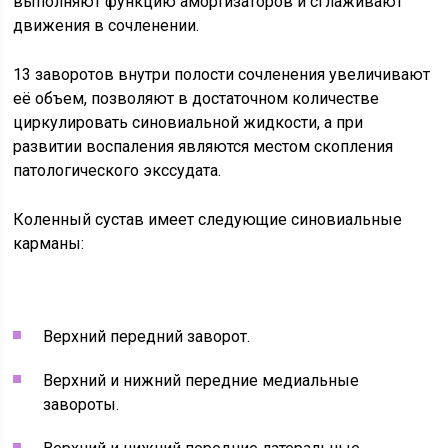
выполняют функцию амортизаторов и сглаживают
движения в сочленении.
13 заворотов внутри полости сочленения увеличивают
её объем, позволяют в достаточном количестве
циркулировать синовиальной жидкости, а при
развитии воспаления являются местом скопления
патологического экссудата.
Коленный сустав имеет следующие синовиальные
карманы:
Верхний передний заворот.
Верхний и нижний передние медиальные
завороты.