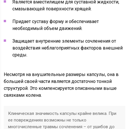
Является вместилищем для суставной жидкости,
смазывающей поверхности хрящей.
Придает суставу форму и обеспечивает
необходимый объем движений.
Защищает внутренние элементы сочленения от
воздействия неблагоприятных факторов внешней
среды.
Несмотря на внушительные размеры капсулы, она в
большей своей части является достаточно тонкой
структурой. Это компенсируется описанными выше
связками колена.
Клиническая значимость капсулы крайне велика. При
ее повреждениях возможны не только
многочисленные травмы сочленения – от ушибов до