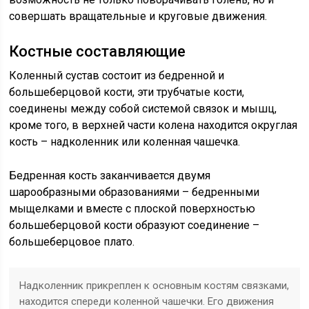
совершать вращательные и круговые движения.
Костные составляющие
Коленный сустав состоит из бедренной и
большеберцовой кости, эти трубчатые кости,
соединены между собой системой связок и мышц,
кроме того, в верхней части колена находится округлая
кость – надколенник или коленная чашечка.
Бедренная кость заканчивается двумя
шарообразными образованиями – бедренными
мыщелками и вместе с плоской поверхностью
большеберцовой кости образуют соединение –
большеберцовое плато.
Надколенник прикреплен к основным костям связками,
находится спереди коленной чашечки. Его движения