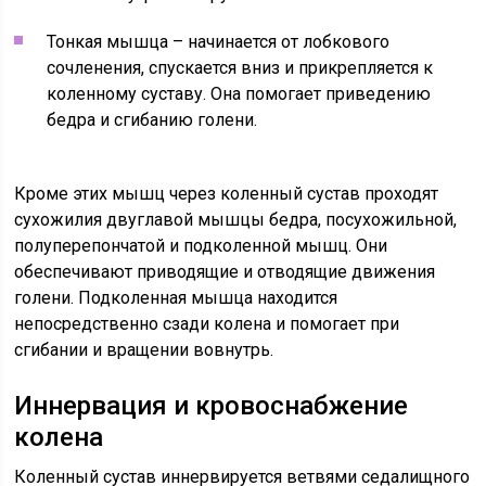
Тонкая мышца – начинается от лобкового
сочленения, спускается вниз и прикрепляется к
коленному суставу. Она помогает приведению
бедра и сгибанию голени.
Кроме этих мышц через коленный сустав проходят
сухожилия двуглавой мышцы бедра, посухожильной,
полуперепончатой и подколенной мышц. Они
обеспечивают приводящие и отводящие движения
голени. Подколенная мышца находится
непосредственно сзади колена и помогает при
сгибании и вращении вовнутрь.
Иннервация и кровоснабжение
колена
Коленный сустав иннервируется ветвями седалищного