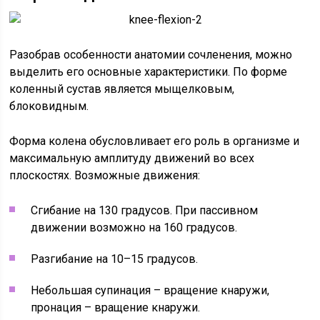
Разобрав особенности анатомии сочленения, можно
выделить его основные характеристики. По форме
коленный сустав является мыщелковым,
блоковидным.
Форма колена обусловливает его роль в организме и
максимальную амплитуду движений во всех
плоскостях. Возможные движения:
Сгибание на 130 градусов. При пассивном
движении возможно на 160 градусов.
Разгибание на 10–15 градусов.
Небольшая супинация – вращение кнаружи,
пронация – вращение кнаружи.