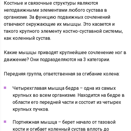
Костные и связочные структуры являются
неподвижными элементами любого сустава в
организме. За функцию подвижных сочленений
отвечают окружающие их мышцы. Это касается и
такого крупного элементу костно-суставной системы,
как коленный сустав.
Какие мышцы приводят крупнейшее сочленение ног в
движение? Они подразделяются на 3 категории.
Передняя группа, ответственная за сгибание колена:
Четырехглавая мышца бедра – одна из самых
крупных во всем организме. Находится на бедре в
области его передней части и состоит из четырех
крупных пучков.
Портняжная мышца – берет начало от тазовой
кости и огибает коленный сустав вплоть до