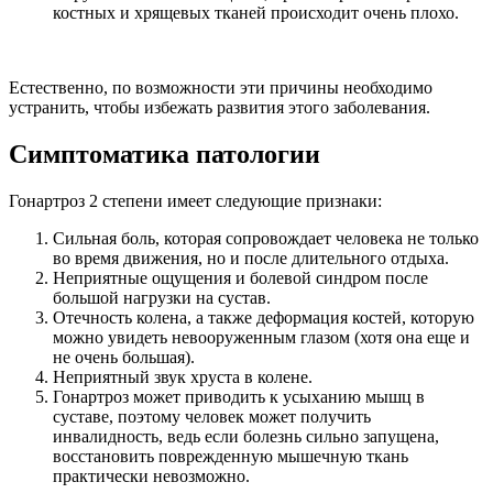
костных и хрящевых тканей происходит очень плохо.
Естественно, по возможности эти причины необходимо
устранить, чтобы избежать развития этого заболевания.
Симптоматика патологии
Гонартроз 2 степени имеет следующие признаки:
Сильная боль, которая сопровождает человека не только
во время движения, но и после длительного отдыха.
Неприятные ощущения и болевой синдром после
большой нагрузки на сустав.
Отечность колена, а также деформация костей, которую
можно увидеть невооруженным глазом (хотя она еще и
не очень большая).
Неприятный звук хруста в колене.
Гонартроз может приводить к усыханию мышц в
суставе, поэтому человек может получить
инвалидность, ведь если болезнь сильно запущена,
восстановить поврежденную мышечную ткань
практически невозможно.