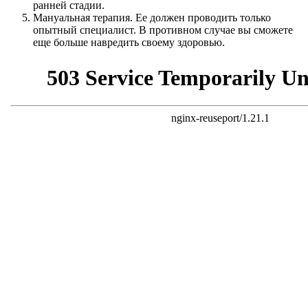
ранней стадии.
Мануальная терапия. Ее должен проводить только
опытный специалист. В противном случае вы сможете
еще больше навредить своему здоровью.