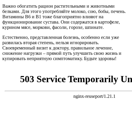
Важно обогатить рацион растительными и животными
белками. Для этого употребляйте молоко, сою, бобы, печень.
Витамины В6 и В1 тоже благоприятно влияют на
функционирование сустава. Они содержатся в картофеле,
курином мясе, моркови, фасоли, горохе, шпинате.
Естественно, представленная болезнь, особенно если уже
развилась вторая степень, нельзя игнорировать.
Своевременный визит к доктору, правильное лечение,
снижение нагрузки – прямой путь улучшить свою жизнь и
купировать неприятную симптоматику. Будьте здоровы!