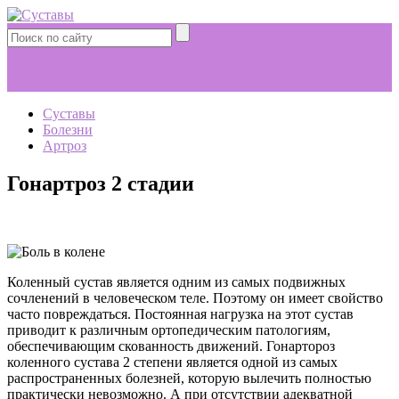
Суставы
Болезни
Артроз
Гонартроз 2 стадии
Коленный сустав является одним из самых подвижных
сочленений в человеческом теле. Поэтому он имеет свойство
часто повреждаться. Постоянная нагрузка на этот сустав
приводит к различным ортопедическим патологиям,
обеспечивающим скованность движений. Гонартороз
коленного сустава 2 степени является одной из самых
распространенных болезней, которую вылечить полностью
практически невозможно. А при отсутствии адекватной