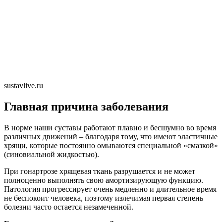
sustavlive.ru
Главная причина заболевания
В норме наши суставы работают плавно и бесшумно во время
различных движений – благодаря тому, что имеют эластичные
хрящи, которые постоянно омываются специальной «смазкой»
(синовиальной жидкостью).
При гонартрозе хрящевая ткань разрушается и не может
полноценно выполнять свою амортизирующую функцию.
Патология прогрессирует очень медленно и длительное время
не беспокоит человека, поэтому излечимая первая степень
болезни часто остается незамеченной.