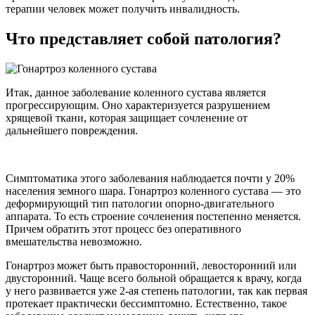
терапии человек может получить инвалидность.
Что представляет собой патология?
Итак, данное заболевание коленного сустава является
прогрессирующим. Оно характеризуется разрушением
хрящевой ткани, которая защищает сочленение от
дальнейшего повреждения.
Симптоматика этого заболевания наблюдается почти у 20%
населения земного шара. Гонартроз коленного сустава — это
деформирующий тип патологии опорно-двигательного
аппарата. То есть строение сочленения постепенно меняется.
Причем обратить этот процесс без оперативного
вмешательства невозможно.
Гонартроз может быть правосторонний, левосторонний или
двусторонний. Чаще всего больной обращается к врачу, когда
у него развивается уже 2-ая степень патологии, так как первая
протекает практически бессимптомно. Естественно, такое