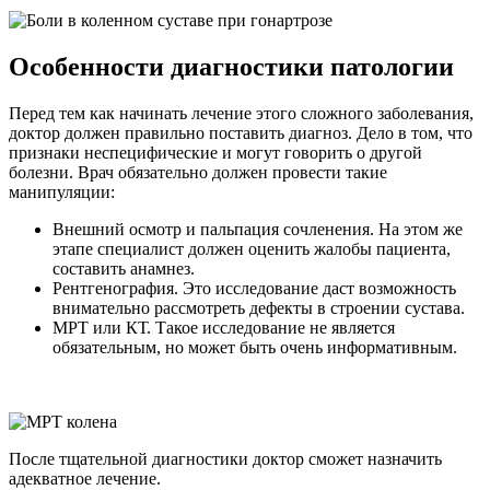
Особенности диагностики патологии
Перед тем как начинать лечение этого сложного заболевания,
доктор должен правильно поставить диагноз. Дело в том, что
признаки неспецифические и могут говорить о другой
болезни. Врач обязательно должен провести такие
манипуляции:
Внешний осмотр и пальпация сочленения. На этом же
этапе специалист должен оценить жалобы пациента,
составить анамнез.
Рентгенография. Это исследование даст возможность
внимательно рассмотреть дефекты в строении сустава.
МРТ или КТ. Такое исследование не является
обязательным, но может быть очень информативным.
После тщательной диагностики доктор сможет назначить
адекватное лечение.