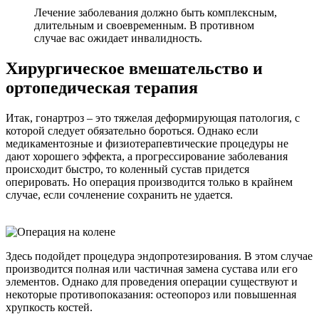
Лечение заболевания должно быть комплексным,
длительным и своевременным. В противном
случае вас ожидает инвалидность.
Хирургическое вмешательство и
ортопедическая терапия
Итак, гонартроз – это тяжелая деформирующая патология, с
которой следует обязательно бороться. Однако если
медикаментозные и физиотерапевтические процедуры не
дают хорошего эффекта, а прогрессирование заболевания
происходит быстро, то коленный сустав придется
оперировать. Но операция производится только в крайнем
случае, если сочленение сохранить не удается.
Здесь подойдет процедура эндопротезирования. В этом случае
производится полная или частичная замена сустава или его
элементов. Однако для проведения операции существуют и
некоторые противопоказания: остеопороз или повышенная
хрупкость костей.