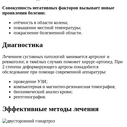
Совокупность негативных факторов вызывает новые
проявления болезни:
отёчность в области колена;
повышение местной температуры;
покраснение болезненной области.
Диагностика
Лечением суставных патологий занимается артролог и
ревматолог, в тяжёлых случаях поможет хирург-ортопед. При
2 степени деформирующего артроза понадобится
обследование при помощи современной аппаратуры:
проведение УЗИ;
компьютерная и магнитно-резонансная томография;
биохимический анализ крови;
рентгенография.
Эффективные методы лечения